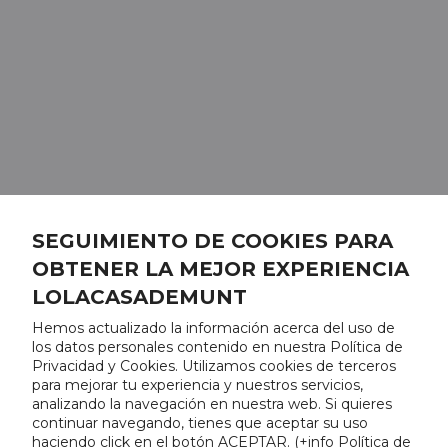
SEGUIMIENTO DE COOKIES PARA
OBTENER LA MEJOR EXPERIENCIA
LOLACASADEMUNT
Hemos actualizado la información acerca del uso de
los datos personales contenido en nuestra Política de
Privacidad y Cookies. Utilizamos cookies de terceros
para mejorar tu experiencia y nuestros servicios,
analizando la navegación en nuestra web. Si quieres
continuar navegando, tienes que aceptar su uso
haciendo click en el botón ACEPTAR. (
+info Política de