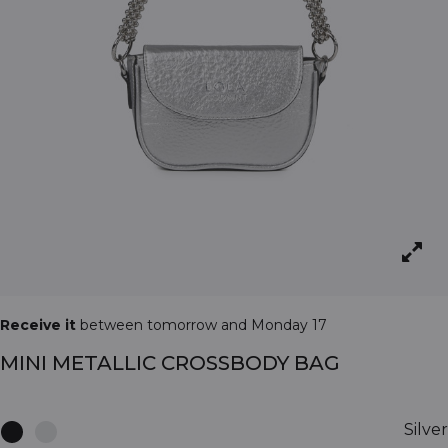
Receive it
between tomorrow and Monday 17
MINI METALLIC CROSSBODY BAG
Silver