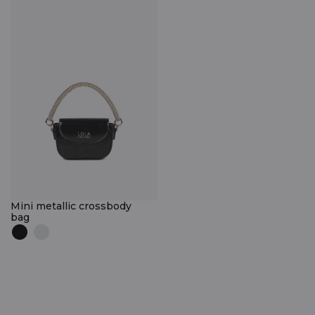
Mini metallic crossbody
bag