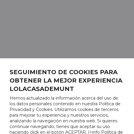
SEGUIMIENTO DE COOKIES PARA
OBTENER LA MEJOR EXPERIENCIA
LOLACASADEMUNT
Hemos actualizado la información acerca del uso de
los datos personales contenido en nuestra Política de
Privacidad y Cookies. Utilizamos cookies de terceros
para mejorar tu experiencia y nuestros servicios,
analizando la navegación en nuestra web. Si quieres
continuar navegando, tienes que aceptar su uso
haciendo click en el botón ACEPTAR. (
+info Política de