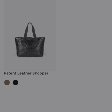
Patent Leather Shopper