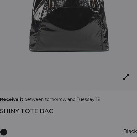
Receive it
between tomorrow and Tuesday 18
SHINY TOTE BAG
Black