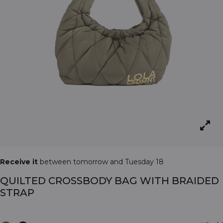
Receive it
between tomorrow and Tuesday 18
QUILTED CROSSBODY BAG WITH BRAIDED
STRAP