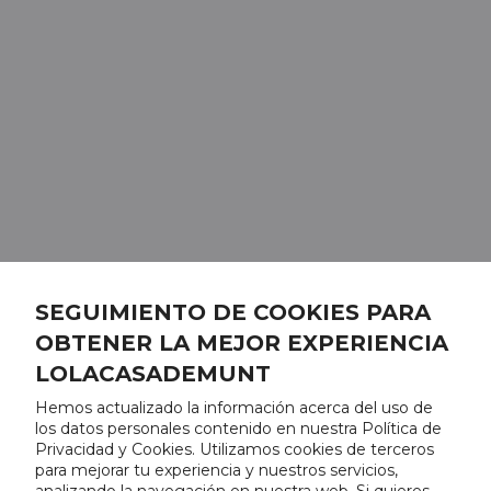
SEGUIMIENTO DE COOKIES PARA
OBTENER LA MEJOR EXPERIENCIA
LOLACASADEMUNT
Hemos actualizado la información acerca del uso de
los datos personales contenido en nuestra Política de
Privacidad y Cookies. Utilizamos cookies de terceros
para mejorar tu experiencia y nuestros servicios,