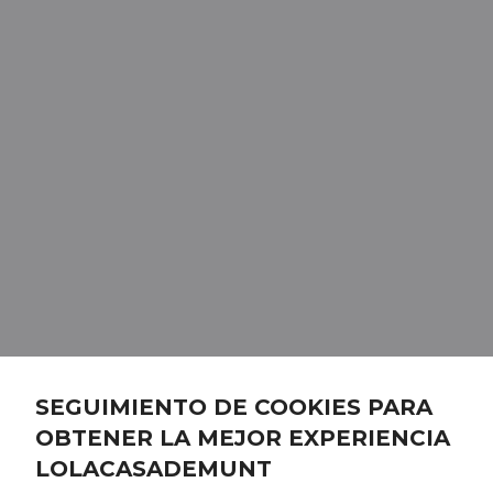
SEGUIMIENTO DE COOKIES PARA
OBTENER LA MEJOR EXPERIENCIA
LOLACASADEMUNT