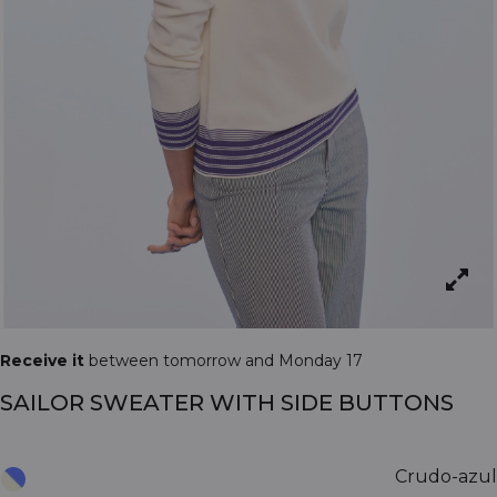
Receive it
between tomorrow and Monday 17
SAILOR SWEATER WITH SIDE BUTTONS
Crudo-azul