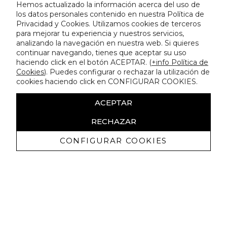
Hemos actualizado la información acerca del uso de
los datos personales contenido en nuestra Política de
Privacidad y Cookies. Utilizamos cookies de terceros
para mejorar tu experiencia y nuestros servicios,
analizando la navegación en nuestra web. Si quieres
continuar navegando, tienes que aceptar su uso
haciendo click en el botón ACEPTAR. (
+info Política de
Cookies
). Puedes configurar o rechazar la utilización de
cookies haciendo click en CONFIGURAR COOKIES.
ACEPTAR
RECHAZAR
CONFIGURAR COOKIES
Receive exclusive promotions and
news