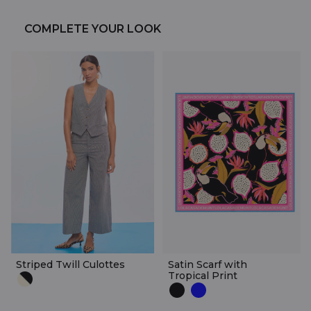
COMPLETE YOUR LOOK
Striped Twill Culottes
Satin Scarf with
Tropical Print