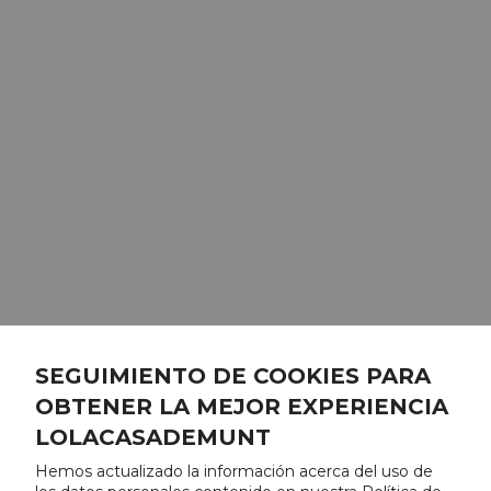
SEGUIMIENTO DE COOKIES PARA
OBTENER LA MEJOR EXPERIENCIA
LOLACASADEMUNT
Hemos actualizado la información acerca del uso de