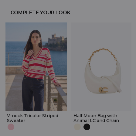
COMPLETE YOUR LOOK
V-neck Tricolor Striped
Half Moon Bag with
Sweater
Animal LC and Chain