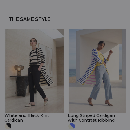
THE SAME STYLE
White and Black Knit
Long Striped Cardigan
Cardigan
with Contrast Ribbing