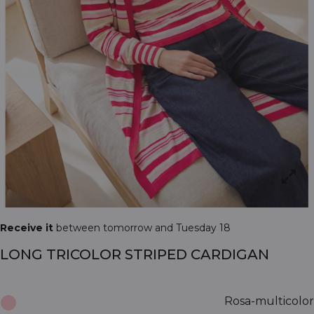
Receive it
between tomorrow and Tuesday 18
LONG TRICOLOR STRIPED CARDIGAN
Rosa-multicolor