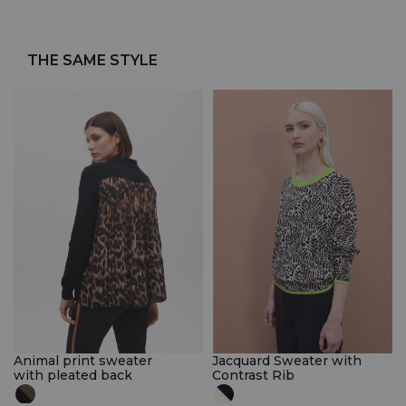
THE SAME STYLE
Animal print sweater
Jacquard Sweater with
with pleated back
Contrast Rib