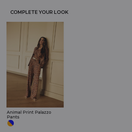
COMPLETE YOUR LOOK
Animal Print Palazzo
Pants