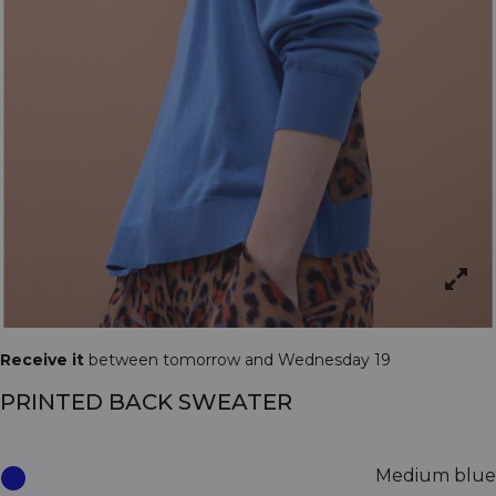
Receive it
between tomorrow and Wednesday 19
PRINTED BACK SWEATER
Medium blue