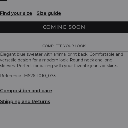
Find your size
Size guide
COMING SOON
COMPLETE YOUR LOOK
Elegant blue sweater with animal print back. Comfortable and
versatile design for a modern look. Round neck and long
sleeves. Perfect for pairing with your favorite jeans or skirts.
Reference
MS2611010_073
Composition and care
Shipping and Returns