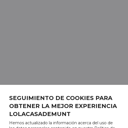
SEGUIMIENTO DE COOKIES PARA
OBTENER LA MEJOR EXPERIENCIA
LOLACASADEMUNT
Hemos actualizado la información acerca del uso de