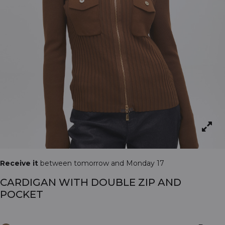
Receive it
between tomorrow and Monday 17
CARDIGAN WITH DOUBLE ZIP AND
POCKET