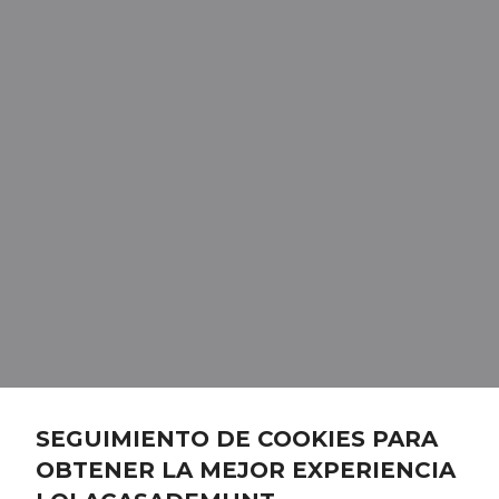
SEGUIMIENTO DE COOKIES PARA
OBTENER LA MEJOR EXPERIENCIA