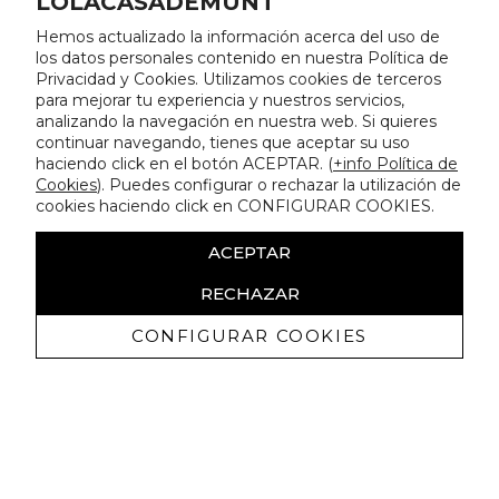
LOLACASADEMUNT
Hemos actualizado la información acerca del uso de
los datos personales contenido en nuestra Política de
Privacidad y Cookies. Utilizamos cookies de terceros
para mejorar tu experiencia y nuestros servicios,
analizando la navegación en nuestra web. Si quieres
continuar navegando, tienes que aceptar su uso
haciendo click en el botón ACEPTAR. (
+info Política de
Cookies
). Puedes configurar o rechazar la utilización de
cookies haciendo click en CONFIGURAR COOKIES.
ACEPTAR
RECHAZAR
CONFIGURAR COOKIES
Receive exclusive promotions and
news