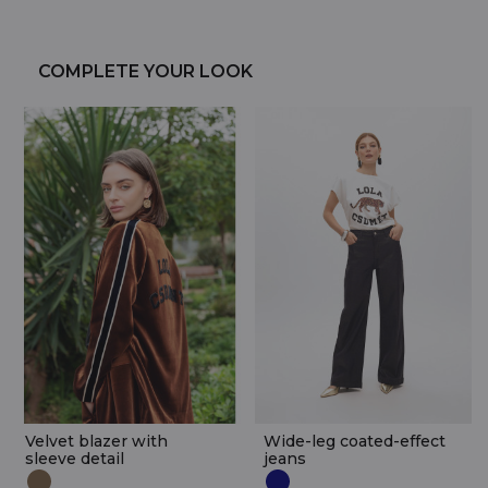
COMPLETE YOUR LOOK
Velvet blazer with
Wide-leg coated-effect
sleeve detail
jeans