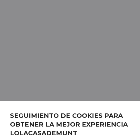
SEGUIMIENTO DE COOKIES PARA
OBTENER LA MEJOR EXPERIENCIA
LOLACASADEMUNT