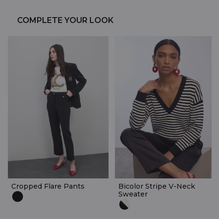
COMPLETE YOUR LOOK
Cropped Flare Pants
Bicolor Stripe V-Neck
Sweater