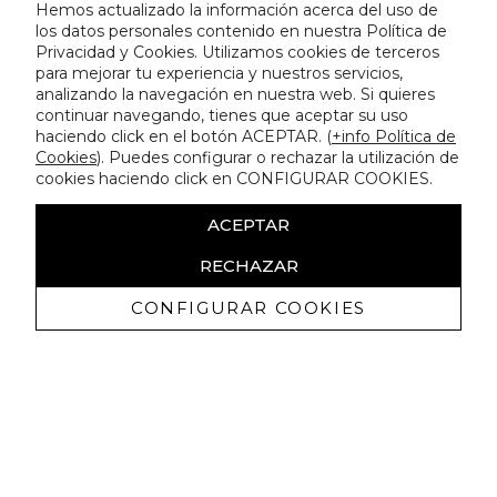
Hemos actualizado la información acerca del uso de
los datos personales contenido en nuestra Política de
Privacidad y Cookies. Utilizamos cookies de terceros
para mejorar tu experiencia y nuestros servicios,
analizando la navegación en nuestra web. Si quieres
continuar navegando, tienes que aceptar su uso
haciendo click en el botón ACEPTAR. (
+info Política de
Cookies
). Puedes configurar o rechazar la utilización de
cookies haciendo click en CONFIGURAR COOKIES.
ACEPTAR
RECHAZAR
CONFIGURAR COOKIES
Receive exclusive promotions and
news