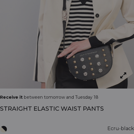
Receive it
between tomorrow and Tuesday 18
STRAIGHT ELASTIC WAIST PANTS
Ecru-black