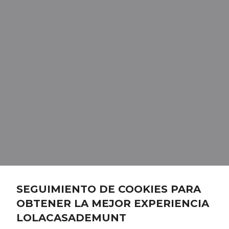
SEGUIMIENTO DE COOKIES PARA
OBTENER LA MEJOR EXPERIENCIA
LOLACASADEMUNT