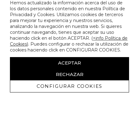
Hemos actualizado la información acerca del uso de
los datos personales contenido en nuestra Política de
Privacidad y Cookies. Utilizamos cookies de terceros
para mejorar tu experiencia y nuestros servicios,
analizando la navegación en nuestra web. Si quieres
continuar navegando, tienes que aceptar su uso
haciendo click en el botón ACEPTAR. (
+info Política de
Cookies
). Puedes configurar o rechazar la utilización de
cookies haciendo click en CONFIGURAR COOKIES.
ACEPTAR
RECHAZAR
CONFIGURAR COOKIES
Receive exclusive promotions and
news