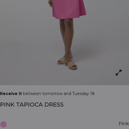
Receive it
between tomorrow and Tuesday 18
PINK TAPIOCA DRESS
Pink