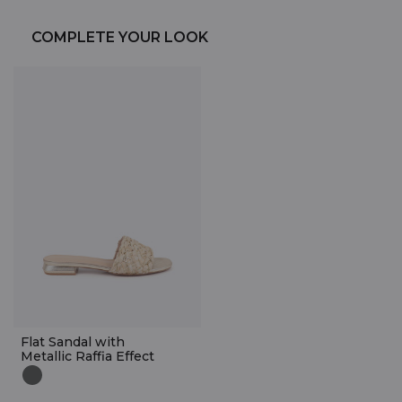
COMPLETE YOUR LOOK
Flat Sandal with
Metallic Raffia Effect