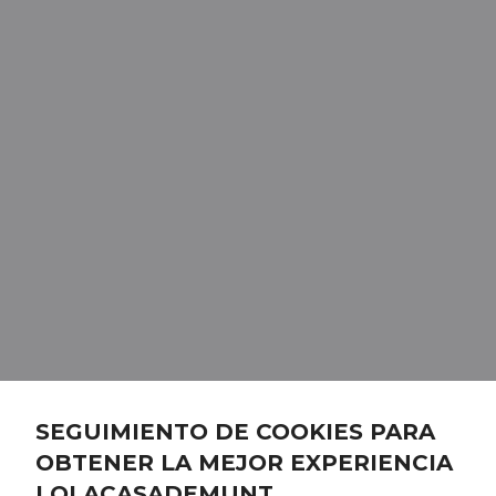
SEGUIMIENTO DE COOKIES PARA
OBTENER LA MEJOR EXPERIENCIA
LOLACASADEMUNT