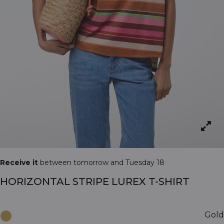
Receive it
between tomorrow and Tuesday 18
HORIZONTAL STRIPE LUREX T-SHIRT
Gold