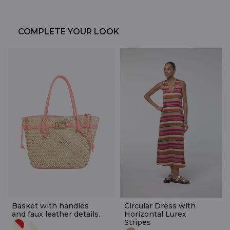
COMPLETE YOUR LOOK
Basket with handles
Circular Dress with
and faux leather details.
Horizontal Lurex
Stripes