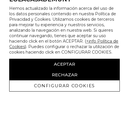
Hemos actualizado la información acerca del uso de
los datos personales contenido en nuestra Política de
Privacidad y Cookies. Utilizamos cookies de terceros
para mejorar tu experiencia y nuestros servicios,
analizando la navegación en nuestra web. Si quieres
continuar navegando, tienes que aceptar su uso
haciendo click en el botón ACEPTAR. (
+info Política de
Cookies
). Puedes configurar o rechazar la utilización de
cookies haciendo click en CONFIGURAR COOKIES.
ACEPTAR
RECHAZAR
CONFIGURAR COOKIES
Receive exclusive promotions and
news