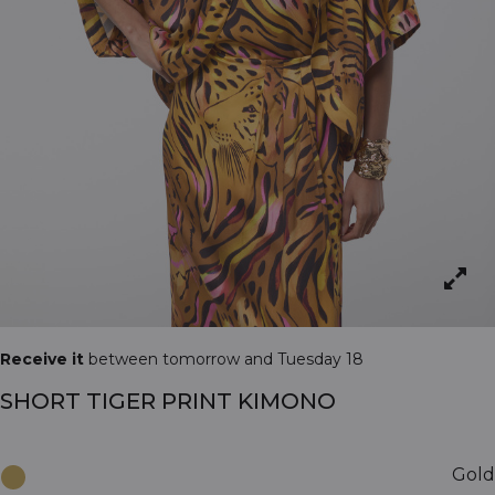
Receive it
between tomorrow and Tuesday 18
SHORT TIGER PRINT KIMONO
Gold