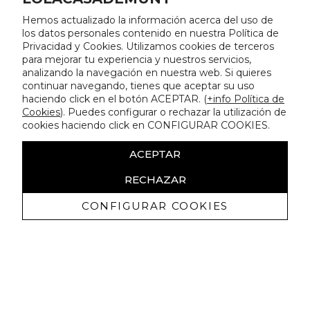
Hemos actualizado la información acerca del uso de
los datos personales contenido en nuestra Política de
Privacidad y Cookies. Utilizamos cookies de terceros
para mejorar tu experiencia y nuestros servicios,
analizando la navegación en nuestra web. Si quieres
continuar navegando, tienes que aceptar su uso
haciendo click en el botón ACEPTAR. (
+info Política de
Cookies
). Puedes configurar o rechazar la utilización de
cookies haciendo click en CONFIGURAR COOKIES.
ACEPTAR
RECHAZAR
CONFIGURAR COOKIES
Receive exclusive promotions and
news