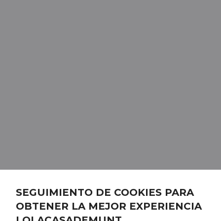
SEGUIMIENTO DE COOKIES PARA
OBTENER LA MEJOR EXPERIENCIA
LOLACASADEMUNT