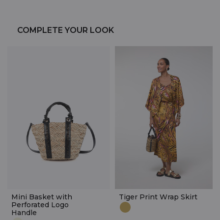
COMPLETE YOUR LOOK
Mini Basket with
Tiger Print Wrap Skirt
Perforated Logo
Handle