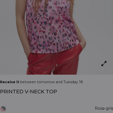
Receive it
between tomorrow and Tuesday 18
PRINTED V-NECK TOP
Rosa-gris