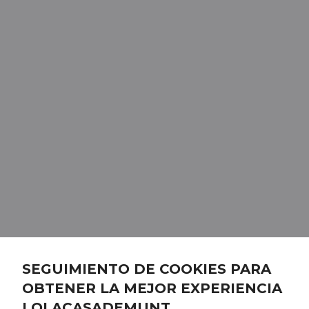
SEGUIMIENTO DE COOKIES PARA
OBTENER LA MEJOR EXPERIENCIA
LOLACASADEMUNT