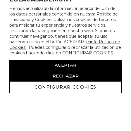
Hemos actualizado la información acerca del uso de
los datos personales contenido en nuestra Política de
Privacidad y Cookies. Utilizamos cookies de terceros
para mejorar tu experiencia y nuestros servicios,
analizando la navegación en nuestra web. Si quieres
continuar navegando, tienes que aceptar su uso
haciendo click en el botón ACEPTAR. (
+info Política de
Cookies
). Puedes configurar o rechazar la utilización de
cookies haciendo click en CONFIGURAR COOKIES.
ACEPTAR
RECHAZAR
CONFIGURAR COOKIES
Receive exclusive promotions and
news