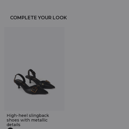
COMPLETE YOUR LOOK
High-heel slingback
shoes with metallic
details