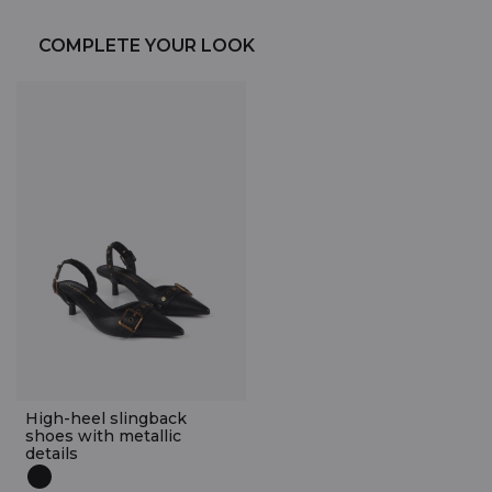
COMPLETE YOUR LOOK
High-heel slingback
shoes with metallic
details