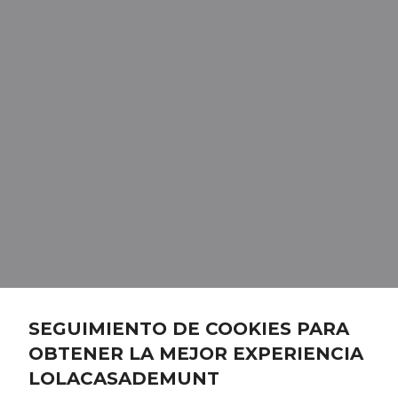
SEGUIMIENTO DE COOKIES PARA
OBTENER LA MEJOR EXPERIENCIA
LOLACASADEMUNT