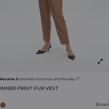
Receive it
between tomorrow and Monday 17
INNER PRINT FUR VEST
Brown