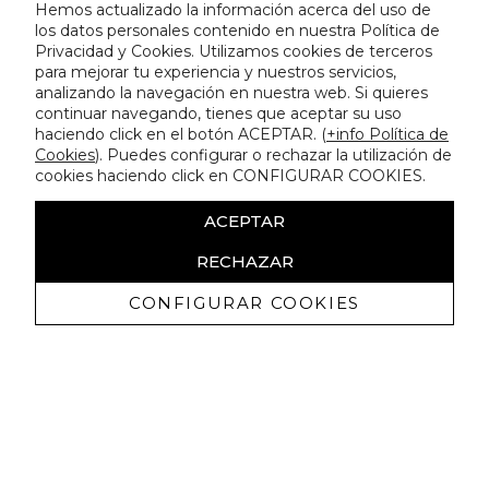
Hemos actualizado la información acerca del uso de
los datos personales contenido en nuestra Política de
Privacidad y Cookies. Utilizamos cookies de terceros
para mejorar tu experiencia y nuestros servicios,
analizando la navegación en nuestra web. Si quieres
continuar navegando, tienes que aceptar su uso
haciendo click en el botón ACEPTAR. (
+info Política de
Cookies
). Puedes configurar o rechazar la utilización de
cookies haciendo click en CONFIGURAR COOKIES.
ACEPTAR
RECHAZAR
CONFIGURAR COOKIES
Receive exclusive promotions and
news