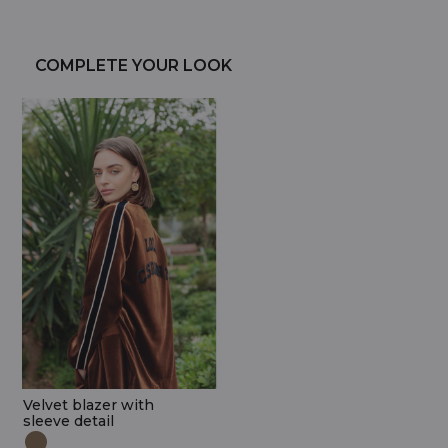
COMPLETE YOUR LOOK
Velvet blazer with
sleeve detail