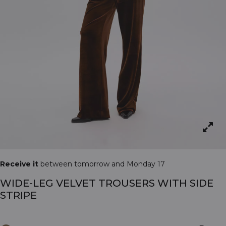
Receive it
between tomorrow and Monday 17
WIDE-LEG VELVET TROUSERS WITH SIDE
STRIPE