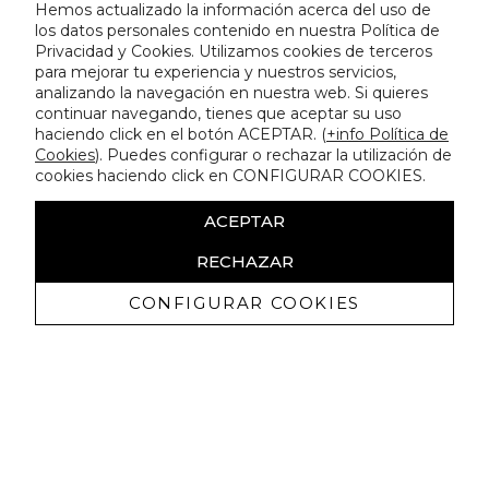
Hemos actualizado la información acerca del uso de
los datos personales contenido en nuestra Política de
Privacidad y Cookies. Utilizamos cookies de terceros
para mejorar tu experiencia y nuestros servicios,
analizando la navegación en nuestra web. Si quieres
continuar navegando, tienes que aceptar su uso
haciendo click en el botón ACEPTAR. (
+info Política de
Cookies
). Puedes configurar o rechazar la utilización de
cookies haciendo click en CONFIGURAR COOKIES.
ACEPTAR
RECHAZAR
CONFIGURAR COOKIES
Receive exclusive promotions and
news