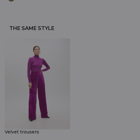
THE SAME STYLE
Velvet trousers