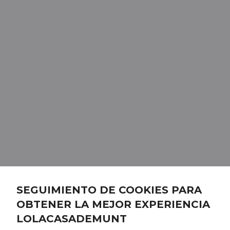
SEGUIMIENTO DE COOKIES PARA
OBTENER LA MEJOR EXPERIENCIA
LOLACASADEMUNT