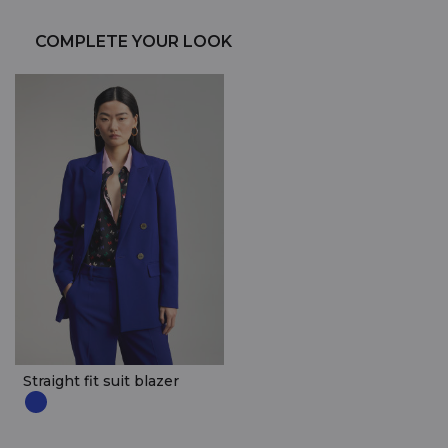
COMPLETE YOUR LOOK
Straight fit suit blazer