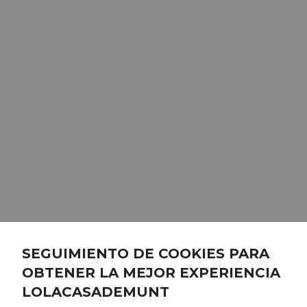
SEGUIMIENTO DE COOKIES PARA
OBTENER LA MEJOR EXPERIENCIA
LOLACASADEMUNT