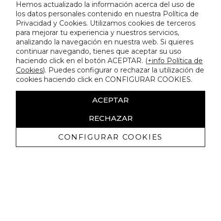
Hemos actualizado la información acerca del uso de
los datos personales contenido en nuestra Política de
Privacidad y Cookies. Utilizamos cookies de terceros
para mejorar tu experiencia y nuestros servicios,
analizando la navegación en nuestra web. Si quieres
continuar navegando, tienes que aceptar su uso
haciendo click en el botón ACEPTAR. (
+info Política de
Cookies
). Puedes configurar o rechazar la utilización de
cookies haciendo click en CONFIGURAR COOKIES.
ACEPTAR
RECHAZAR
CONFIGURAR COOKIES
Receive exclusive promotions and
news