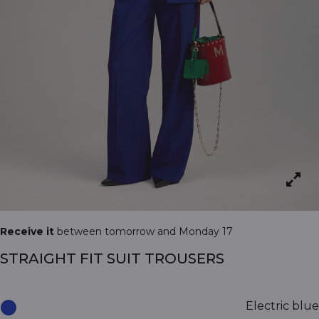
Receive it
between tomorrow and Monday 17
STRAIGHT FIT SUIT TROUSERS
Electric blue