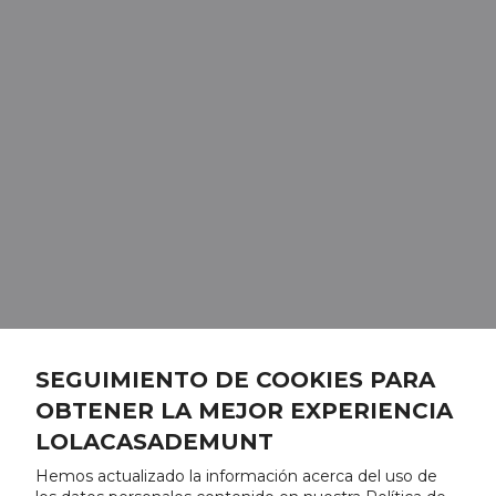
SEGUIMIENTO DE COOKIES PARA
OBTENER LA MEJOR EXPERIENCIA
LOLACASADEMUNT
Hemos actualizado la información acerca del uso de