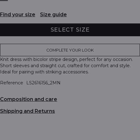
Find your size
Size guide
SELECT SIZE
COMPLETE YOUR LOOK
Knit dress with bicolor stripe design, perfect for any occasion.
Short sleeves and straight cut, crafted for comfort and style.
Ideal for pairing with striking accessories.
Reference
LS2616156_2MN
Composition and care
Shipping and Returns