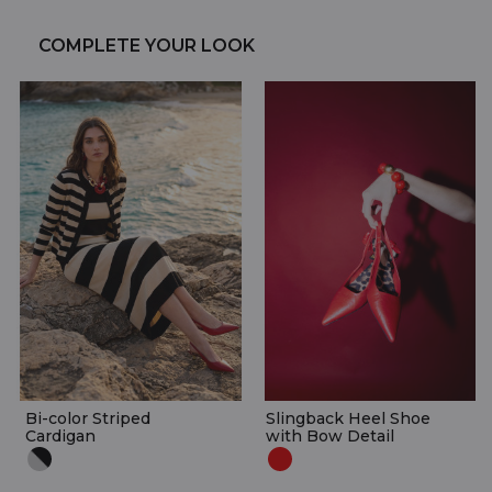
COMPLETE YOUR LOOK
Bi-color Striped
Slingback Heel Shoe
Cardigan
with Bow Detail