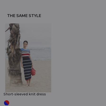
THE SAME STYLE
Short-sleeved knit dress