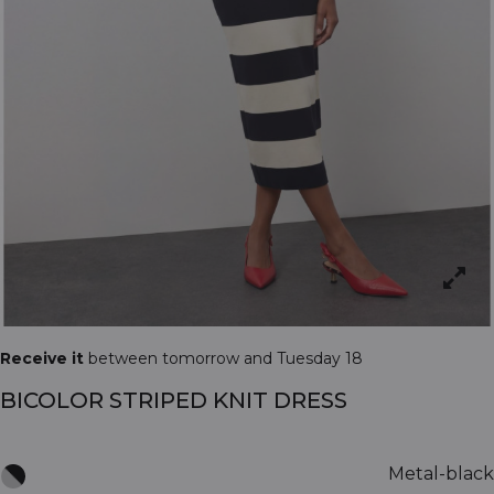
Receive it
between tomorrow and Tuesday 18
BICOLOR STRIPED KNIT DRESS
Metal-black