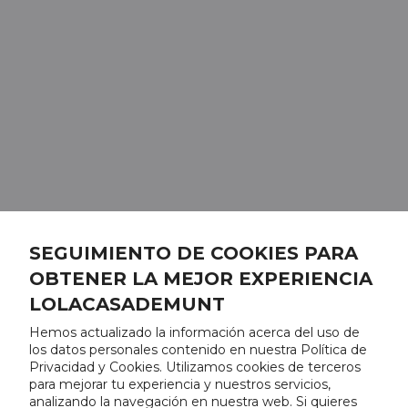
SEGUIMIENTO DE COOKIES PARA
OBTENER LA MEJOR EXPERIENCIA
LOLACASADEMUNT
Hemos actualizado la información acerca del uso de
los datos personales contenido en nuestra Política de
Privacidad y Cookies. Utilizamos cookies de terceros
para mejorar tu experiencia y nuestros servicios,
analizando la navegación en nuestra web. Si quieres