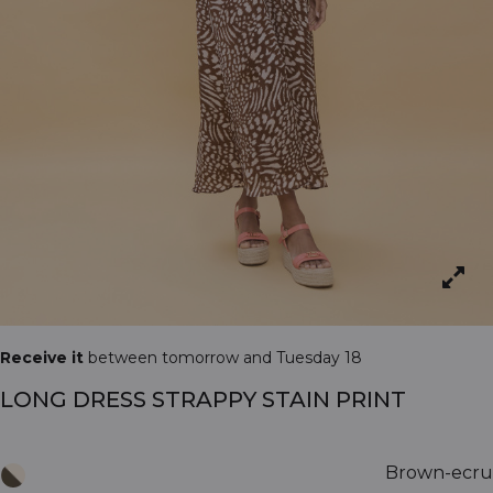
Receive it
between tomorrow and Tuesday 18
LONG DRESS STRAPPY STAIN PRINT
Brown-ecru