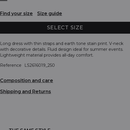
Find your size
Size guide
SELECT SIZE
Long dress with thin straps and earth tone stain print. V-neck
with decorative details. Fluid design ideal for summer events.
Lightweight material provides all-day comfort.
Reference
LS2616019_250
Composition and care
Shipping and Returns