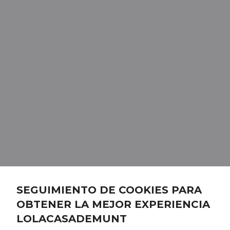
SEGUIMIENTO DE COOKIES PARA
OBTENER LA MEJOR EXPERIENCIA
LOLACASADEMUNT