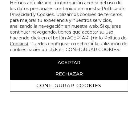
Hemos actualizado la información acerca del uso de
los datos personales contenido en nuestra Política de
Privacidad y Cookies. Utilizamos cookies de terceros
para mejorar tu experiencia y nuestros servicios,
analizando la navegación en nuestra web. Si quieres
continuar navegando, tienes que aceptar su uso
haciendo click en el botón ACEPTAR. (
+info Política de
Cookies
). Puedes configurar o rechazar la utilización de
cookies haciendo click en CONFIGURAR COOKIES.
ACEPTAR
RECHAZAR
CONFIGURAR COOKIES
Receive exclusive promotions and
news