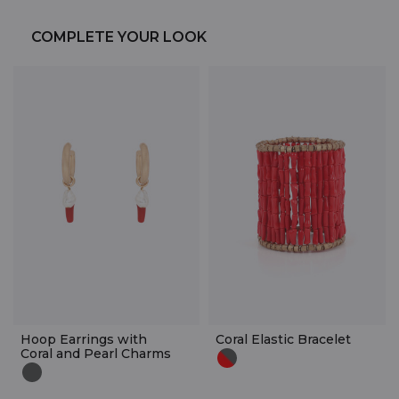
COMPLETE YOUR LOOK
Hoop Earrings with
Coral Elastic Bracelet
Coral and Pearl Charms