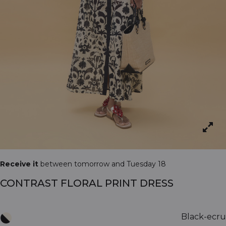
Receive it
between tomorrow and Tuesday 18
CONTRAST FLORAL PRINT DRESS
Black-ecru