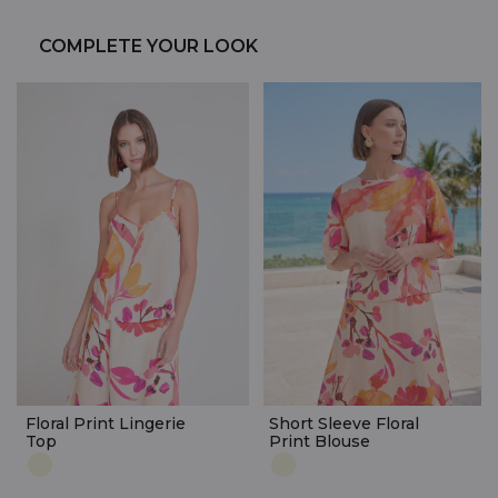
COMPLETE YOUR LOOK
Floral Print Lingerie
Short Sleeve Floral
Top
Print Blouse