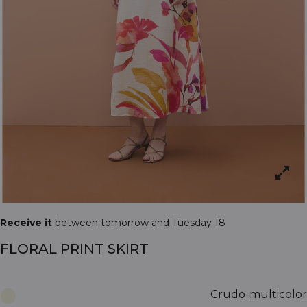
Receive it
between tomorrow and Tuesday 18
FLORAL PRINT SKIRT
Crudo-multicolor