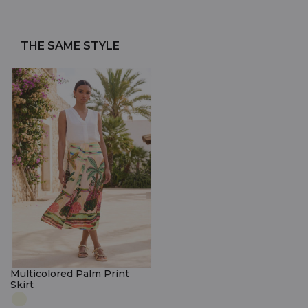
THE SAME STYLE
Multicolored Palm Print
Skirt