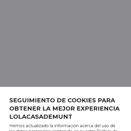
SEGUIMIENTO DE COOKIES PARA
OBTENER LA MEJOR EXPERIENCIA
LOLACASADEMUNT
Hemos actualizado la información acerca del uso de