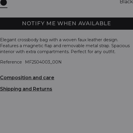
Black
NOTIFY ME WHEN AVAILABLE
Elegant crossbody bag with a woven faux leather design.
Features a magnetic flap and removable metal strap. Spacious
interior with extra compartments. Perfect for any outfit.
Reference
MF2504003_00N
Composition and care
Shipping and Returns