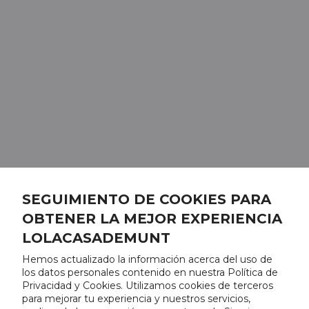
SEGUIMIENTO DE COOKIES PARA
OBTENER LA MEJOR EXPERIENCIA
LOLACASADEMUNT
Hemos actualizado la información acerca del uso de
los datos personales contenido en nuestra Política de
Privacidad y Cookies. Utilizamos cookies de terceros
para mejorar tu experiencia y nuestros servicios,