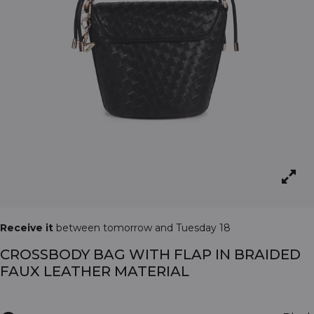
Receive it
between tomorrow and Tuesday 18
CROSSBODY BAG WITH FLAP IN BRAIDED
FAUX LEATHER MATERIAL