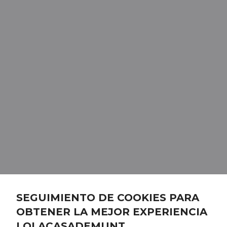
SEGUIMIENTO DE COOKIES PARA
OBTENER LA MEJOR EXPERIENCIA
LOLACASADEMUNT