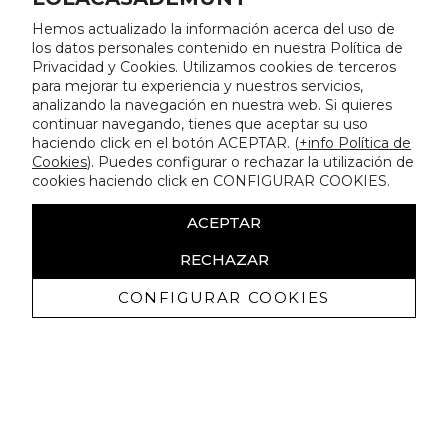
Hemos actualizado la información acerca del uso de
los datos personales contenido en nuestra Política de
Privacidad y Cookies. Utilizamos cookies de terceros
para mejorar tu experiencia y nuestros servicios,
analizando la navegación en nuestra web. Si quieres
continuar navegando, tienes que aceptar su uso
haciendo click en el botón ACEPTAR. (
+info Política de
Cookies
). Puedes configurar o rechazar la utilización de
cookies haciendo click en CONFIGURAR COOKIES.
ACEPTAR
RECHAZAR
CONFIGURAR COOKIES
Receive exclusive promotions and
news