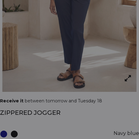
Receive it
between tomorrow and Tuesday 18
ZIPPERED JOGGER
Navy blue