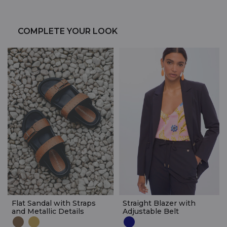
COMPLETE YOUR LOOK
Flat Sandal with Straps
Straight Blazer with
and Metallic Details
Adjustable Belt