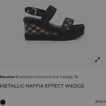
Receive it
between tomorrow and Tuesday 18
METALLIC RAFFIA EFFECT WEDGE
Black