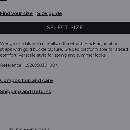
Find your size
Size guide
SELECT SIZE
Wedge sandals with metallic raffia effect. Black adjustable
straps with gold buckle closure. Braided platform sole for added
comfort. Versatile style for spring and summer looks.
Reference
LS2605030_00N
Composition and care
Shipping and Returns