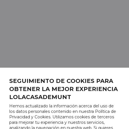
SEGUIMIENTO DE COOKIES PARA
OBTENER LA MEJOR EXPERIENCIA
LOLACASADEMUNT
Hemos actualizado la información acerca del uso de
los datos personales contenido en nuestra Política de
Privacidad y Cookies. Utilizamos cookies de terceros
para mejorar tu experiencia y nuestros servicios,
analizando la navegación en nuestra web. Si quieres