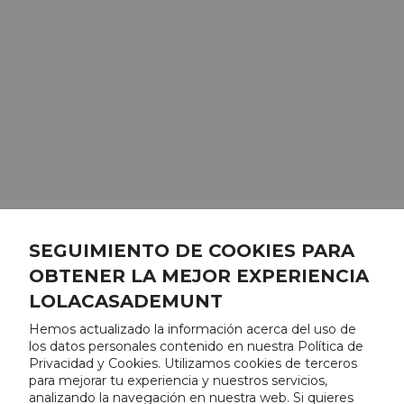
SEGUIMIENTO DE COOKIES PARA
OBTENER LA MEJOR EXPERIENCIA
LOLACASADEMUNT
Hemos actualizado la información acerca del uso de
los datos personales contenido en nuestra Política de
Privacidad y Cookies. Utilizamos cookies de terceros
para mejorar tu experiencia y nuestros servicios,
analizando la navegación en nuestra web. Si quieres