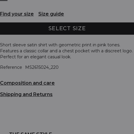
Find your size
Size guide
SELECT SIZE
Short sleeve satin shirt with geometric print in pink tones.
Features a classic collar and a chest pocket with a discreet logo.
Perfect for an elegant casual look.
Reference
MS2615024_220
Composition and care
Shipping and Returns