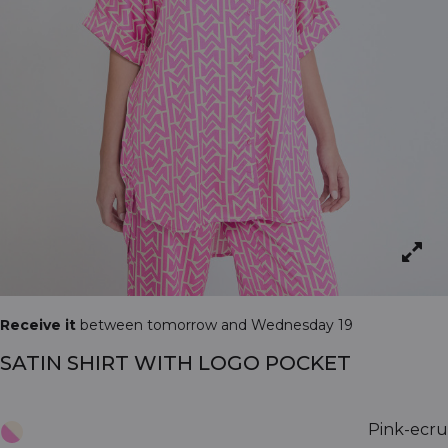
Receive it
between tomorrow and Wednesday 19
SATIN SHIRT WITH LOGO POCKET
Pink-ecru