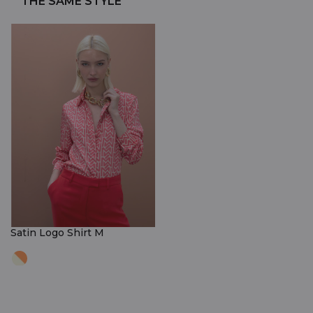
THE SAME STYLE
Satin Logo Shirt M