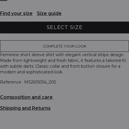
Find your size
Size guide
SELECT SIZE
COMPLETE YOUR LOOK
Feminine short sleeve shirt with elegant vertical stripe design.
Made from lightweight and fresh fabric, it features a tailored fit
with subtle darts. Classic collar and front button closure for a
modern and sophisticated look.
Reference
MS2615054_205
Composition and care
Shipping and Returns