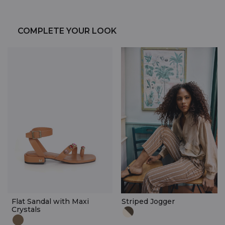
COMPLETE YOUR LOOK
Flat Sandal with Maxi
Striped Jogger
Crystals