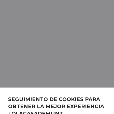
SEGUIMIENTO DE COOKIES PARA
OBTENER LA MEJOR EXPERIENCIA
LOLACASADEMUNT