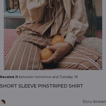
Receive it
between tomorrow and Tuesday 18
SHORT SLEEVE PINSTRIPED SHIRT
Ecru-brown