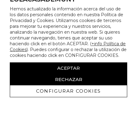
Hemos actualizado la información acerca del uso de
los datos personales contenido en nuestra Política de
Privacidad y Cookies. Utilizamos cookies de terceros
para mejorar tu experiencia y nuestros servicios,
analizando la navegación en nuestra web. Si quieres
continuar navegando, tienes que aceptar su uso
haciendo click en el botón ACEPTAR. (
+info Política de
Cookies
). Puedes configurar o rechazar la utilización de
cookies haciendo click en CONFIGURAR COOKIES.
ACEPTAR
RECHAZAR
CONFIGURAR COOKIES
Receive exclusive promotions and
news