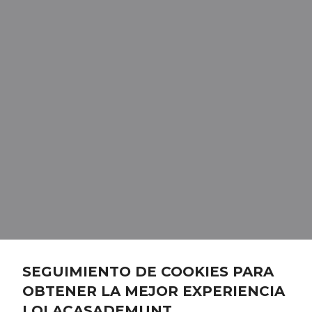
SEGUIMIENTO DE COOKIES PARA
OBTENER LA MEJOR EXPERIENCIA
LOLACASADEMUNT