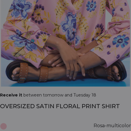
Receive it
between tomorrow and Tuesday 18
OVERSIZED SATIN FLORAL PRINT SHIRT
Rosa-multicolor