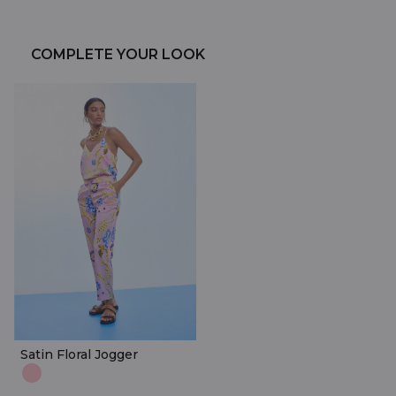
COMPLETE YOUR LOOK
Satin Floral Jogger