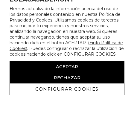
Hemos actualizado la información acerca del uso de
los datos personales contenido en nuestra Política de
Privacidad y Cookies. Utilizamos cookies de terceros
para mejorar tu experiencia y nuestros servicios,
analizando la navegación en nuestra web. Si quieres
continuar navegando, tienes que aceptar su uso
haciendo click en el botón ACEPTAR. (
+info Política de
Cookies
). Puedes configurar o rechazar la utilización de
cookies haciendo click en CONFIGURAR COOKIES.
ACEPTAR
RECHAZAR
CONFIGURAR COOKIES
Receive exclusive promotions and
news