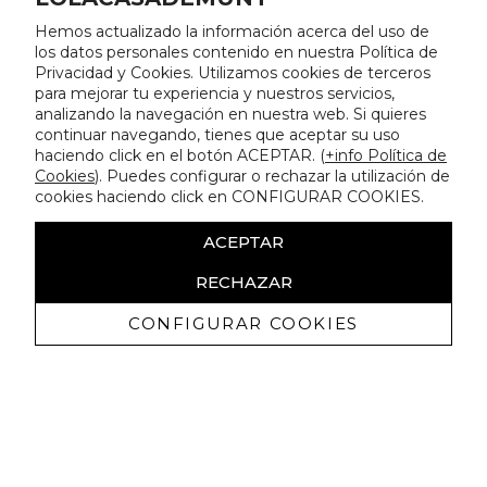
Hemos actualizado la información acerca del uso de
los datos personales contenido en nuestra Política de
Privacidad y Cookies. Utilizamos cookies de terceros
para mejorar tu experiencia y nuestros servicios,
analizando la navegación en nuestra web. Si quieres
continuar navegando, tienes que aceptar su uso
haciendo click en el botón ACEPTAR. (
+info Política de
Cookies
). Puedes configurar o rechazar la utilización de
cookies haciendo click en CONFIGURAR COOKIES.
ACEPTAR
RECHAZAR
CONFIGURAR COOKIES
Receive exclusive promotions and
news