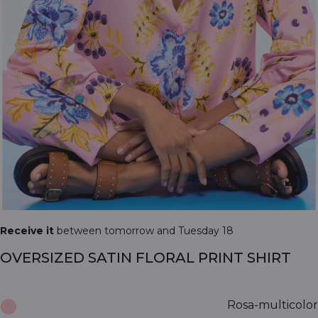
Receive it
between tomorrow and Tuesday 18
OVERSIZED SATIN FLORAL PRINT SHIRT
Rosa-multicolor