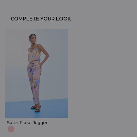
COMPLETE YOUR LOOK
Satin Floral Jogger