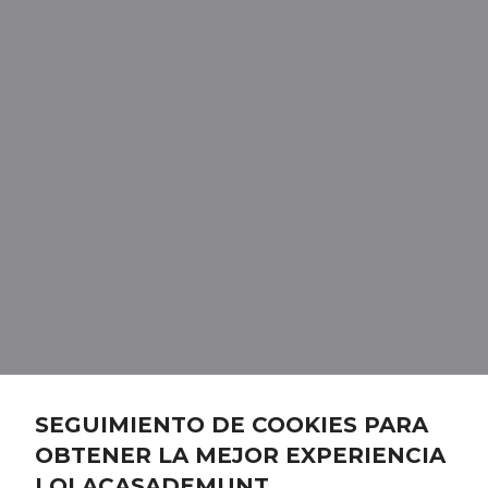
SEGUIMIENTO DE COOKIES PARA
OBTENER LA MEJOR EXPERIENCIA
LOLACASADEMUNT