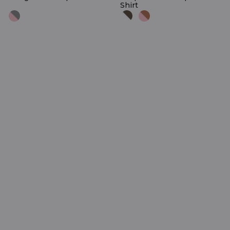
Shirt