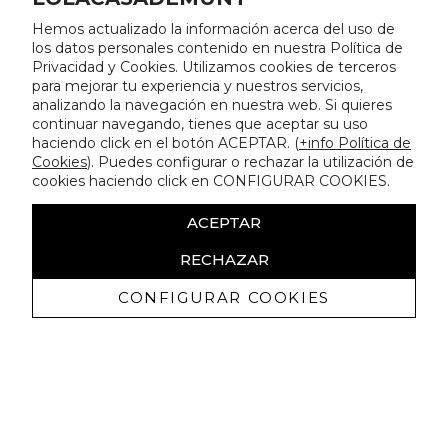
Hemos actualizado la información acerca del uso de
los datos personales contenido en nuestra Política de
Privacidad y Cookies. Utilizamos cookies de terceros
para mejorar tu experiencia y nuestros servicios,
analizando la navegación en nuestra web. Si quieres
continuar navegando, tienes que aceptar su uso
haciendo click en el botón ACEPTAR. (
+info Política de
Cookies
). Puedes configurar o rechazar la utilización de
cookies haciendo click en CONFIGURAR COOKIES.
ACEPTAR
RECHAZAR
CONFIGURAR COOKIES
Receive exclusive promotions and
news