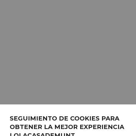
SEGUIMIENTO DE COOKIES PARA
OBTENER LA MEJOR EXPERIENCIA
LOLACASADEMUNT