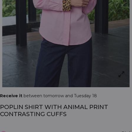
Receive it
between tomorrow and Tuesday 18
POPLIN SHIRT WITH ANIMAL PRINT
CONTRASTING CUFFS