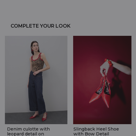
COMPLETE YOUR LOOK
Denim culotte with
Slingback Heel Shoe
leopard detail on
with Bow Detail