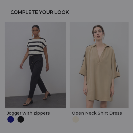
COMPLETE YOUR LOOK
Jogger with zippers
Open Neck Shirt Dress