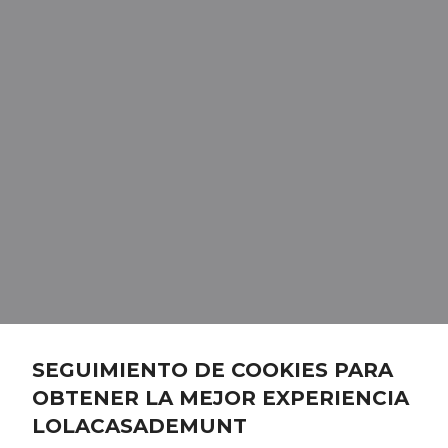
SEGUIMIENTO DE COOKIES PARA
OBTENER LA MEJOR EXPERIENCIA
LOLACASADEMUNT