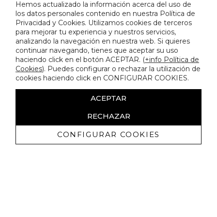
Hemos actualizado la información acerca del uso de
los datos personales contenido en nuestra Política de
Privacidad y Cookies. Utilizamos cookies de terceros
para mejorar tu experiencia y nuestros servicios,
analizando la navegación en nuestra web. Si quieres
continuar navegando, tienes que aceptar su uso
haciendo click en el botón ACEPTAR. (
+info Política de
Cookies
). Puedes configurar o rechazar la utilización de
cookies haciendo click en CONFIGURAR COOKIES.
ACEPTAR
RECHAZAR
CONFIGURAR COOKIES
Receive exclusive promotions and
news