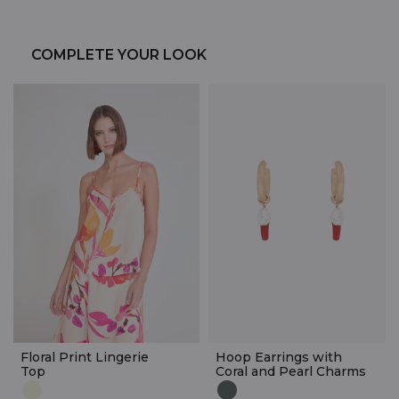
COMPLETE YOUR LOOK
Floral Print Lingerie
Hoop Earrings with
Top
Coral and Pearl Charms