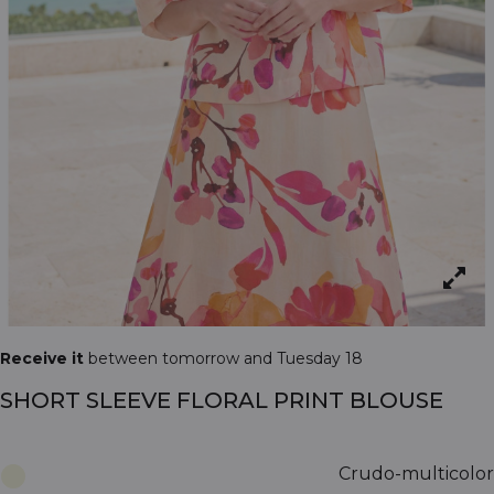
Receive it
between tomorrow and Tuesday 18
SHORT SLEEVE FLORAL PRINT BLOUSE
Crudo-multicolor