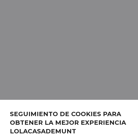
SEGUIMIENTO DE COOKIES PARA
OBTENER LA MEJOR EXPERIENCIA
LOLACASADEMUNT