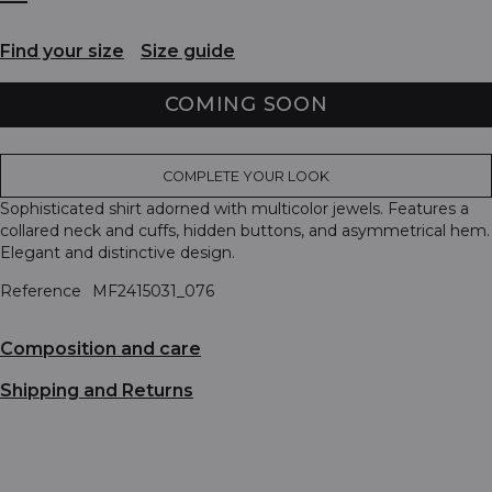
Find your size
Size guide
COMING SOON
COMPLETE YOUR LOOK
Sophisticated shirt adorned with multicolor jewels. Features a
collared neck and cuffs, hidden buttons, and asymmetrical hem.
Elegant and distinctive design.
Reference
MF2415031_076
Composition and care
Shipping and Returns