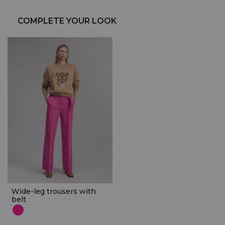
COMPLETE YOUR LOOK
Wide-leg trousers with
belt