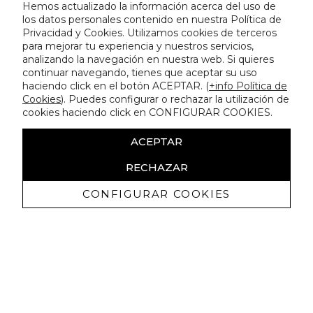
Hemos actualizado la información acerca del uso de
los datos personales contenido en nuestra Política de
Privacidad y Cookies. Utilizamos cookies de terceros
para mejorar tu experiencia y nuestros servicios,
analizando la navegación en nuestra web. Si quieres
continuar navegando, tienes que aceptar su uso
haciendo click en el botón ACEPTAR. (
+info Política de
Cookies
). Puedes configurar o rechazar la utilización de
cookies haciendo click en CONFIGURAR COOKIES.
ACEPTAR
RECHAZAR
CONFIGURAR COOKIES
Receive exclusive promotions and
news