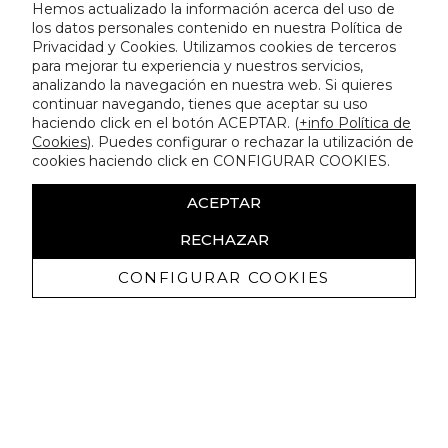
Hemos actualizado la información acerca del uso de
los datos personales contenido en nuestra Política de
Privacidad y Cookies. Utilizamos cookies de terceros
para mejorar tu experiencia y nuestros servicios,
analizando la navegación en nuestra web. Si quieres
continuar navegando, tienes que aceptar su uso
haciendo click en el botón ACEPTAR. (
+info Política de
Cookies
). Puedes configurar o rechazar la utilización de
cookies haciendo click en CONFIGURAR COOKIES.
ACEPTAR
RECHAZAR
CONFIGURAR COOKIES
Receive exclusive promotions and
news