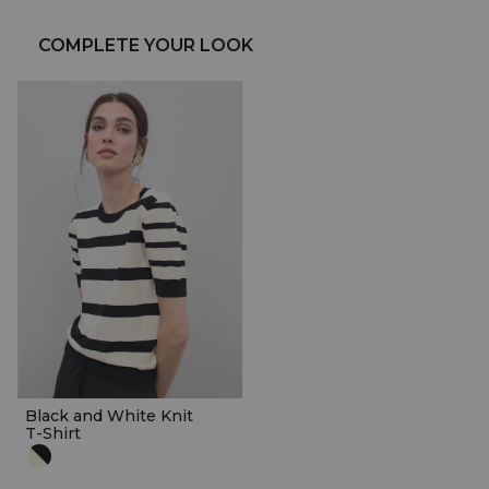
COMPLETE YOUR LOOK
Black and White Knit
T-Shirt