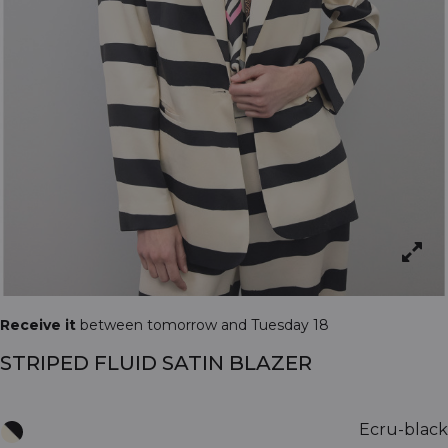
Receive it
between tomorrow and Tuesday 18
STRIPED FLUID SATIN BLAZER
Ecru-black