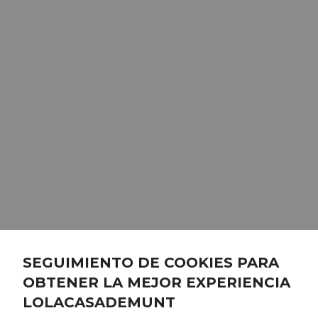
SEGUIMIENTO DE COOKIES PARA
OBTENER LA MEJOR EXPERIENCIA
LOLACASADEMUNT