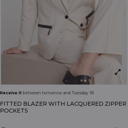
Receive it
between tomorrow and Tuesday 18
FITTED BLAZER WITH LACQUERED ZIPPER
POCKETS