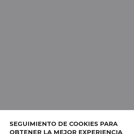
SEGUIMIENTO DE COOKIES PARA
OBTENER LA MEJOR EXPERIENCIA