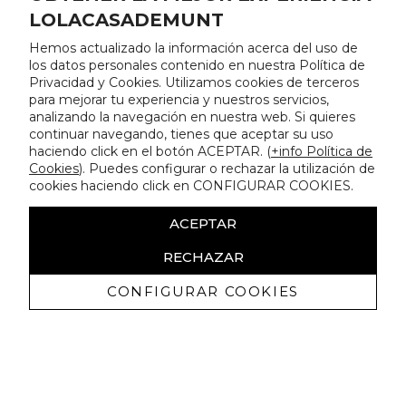
LOLACASADEMUNT
Hemos actualizado la información acerca del uso de
los datos personales contenido en nuestra Política de
Privacidad y Cookies. Utilizamos cookies de terceros
para mejorar tu experiencia y nuestros servicios,
analizando la navegación en nuestra web. Si quieres
continuar navegando, tienes que aceptar su uso
haciendo click en el botón ACEPTAR. (
+info Política de
Cookies
). Puedes configurar o rechazar la utilización de
cookies haciendo click en CONFIGURAR COOKIES.
ACEPTAR
RECHAZAR
CONFIGURAR COOKIES
Receive exclusive promotions and
news