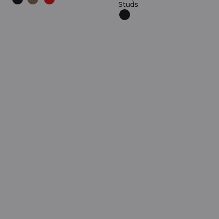
Studs