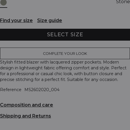
Stone
Find your size
Size guide
SELECT SIZE
COMPLETE YOUR LOOK
Stylish fitted blazer with lacquered zipper pockets. Modern
design in lightweight fabric offering comfort and style. Perfect
for a professional or casual chic look, with button closure and
precise stitching for a perfect fit. Suitable for any occasion.
Reference
MS2602020_004
Composition and care
Shipping and Returns