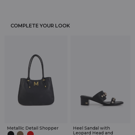
COMPLETE YOUR LOOK
Metallic Detail Shopper
Heel Sandal with
Leopard Head and