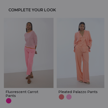
COMPLETE YOUR LOOK
Fluorescent Carrot
Pleated Palazzo Pants
Pants