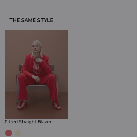
THE SAME STYLE
Fitted Straight Blazer