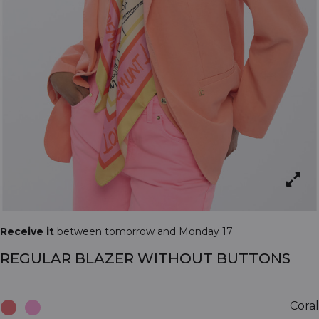
Receive it
between tomorrow and Monday 17
REGULAR BLAZER WITHOUT BUTTONS
Coral