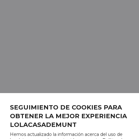
SEGUIMIENTO DE COOKIES PARA
OBTENER LA MEJOR EXPERIENCIA
LOLACASADEMUNT
Hemos actualizado la información acerca del uso de