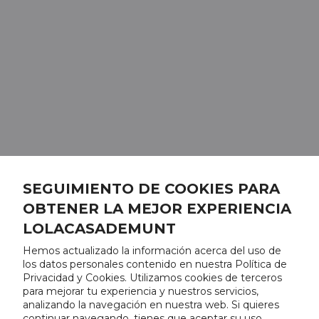
SEGUIMIENTO DE COOKIES PARA
OBTENER LA MEJOR EXPERIENCIA
LOLACASADEMUNT
Hemos actualizado la información acerca del uso de
los datos personales contenido en nuestra Política de
Privacidad y Cookies. Utilizamos cookies de terceros
para mejorar tu experiencia y nuestros servicios,
analizando la navegación en nuestra web. Si quieres
continuar navegando, tienes que aceptar su uso