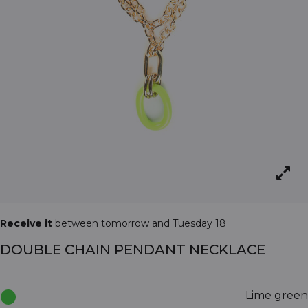
Receive it
between tomorrow and Tuesday 18
DOUBLE CHAIN PENDANT NECKLACE
Lime green