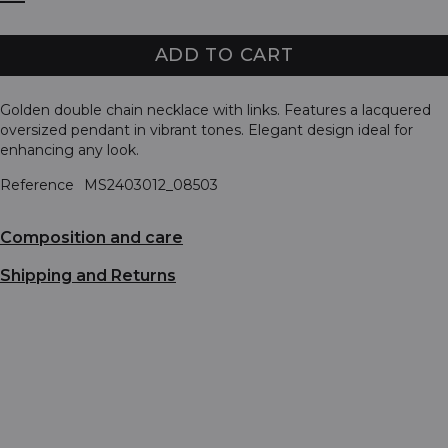
ADD TO CART
Golden double chain necklace with links. Features a lacquered
oversized pendant in vibrant tones. Elegant design ideal for
enhancing any look.
Reference
MS2403012_08503
Composition and care
Shipping and Returns