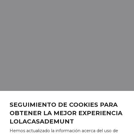
SEGUIMIENTO DE COOKIES PARA
OBTENER LA MEJOR EXPERIENCIA
LOLACASADEMUNT
Hemos actualizado la información acerca del uso de