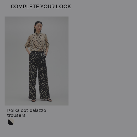
COMPLETE YOUR LOOK
Polka dot palazzo
trousers