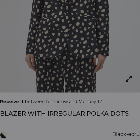
Receive it
between tomorrow and Monday 17
BLAZER WITH IRREGULAR POLKA DOTS
Black-ecru