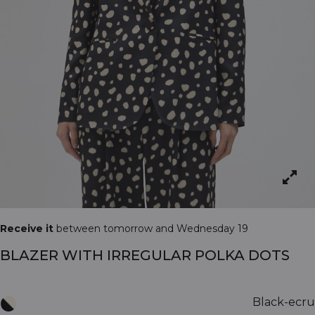
Receive it
between tomorrow and Wednesday 19
BLAZER WITH IRREGULAR POLKA DOTS
Black-ecru