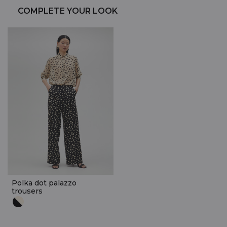
COMPLETE YOUR LOOK
Polka dot palazzo
trousers