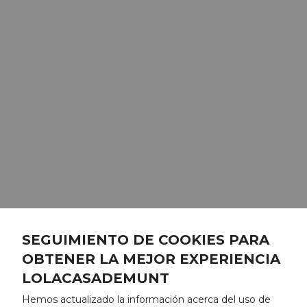
SEGUIMIENTO DE COOKIES PARA
OBTENER LA MEJOR EXPERIENCIA
LOLACASADEMUNT
Hemos actualizado la información acerca del uso de