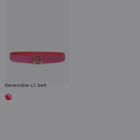
Reversible LC belt