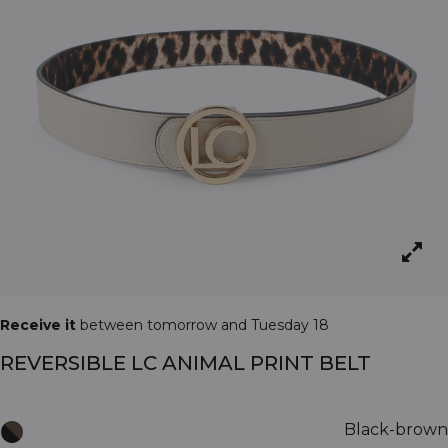
Receive it
between tomorrow and Tuesday 18
REVERSIBLE LC ANIMAL PRINT BELT
Black-brown