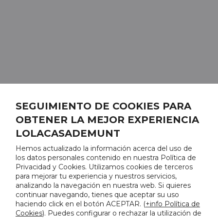
SEGUIMIENTO DE COOKIES PARA
OBTENER LA MEJOR EXPERIENCIA
LOLACASADEMUNT
Hemos actualizado la información acerca del uso de
los datos personales contenido en nuestra Política de
Privacidad y Cookies. Utilizamos cookies de terceros
para mejorar tu experiencia y nuestros servicios,
analizando la navegación en nuestra web. Si quieres
continuar navegando, tienes que aceptar su uso
haciendo click en el botón ACEPTAR. (
+info Política de
Cookies
). Puedes configurar o rechazar la utilización de