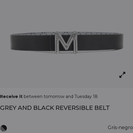
Receive it
between tomorrow and Tuesday 18
GREY AND BLACK REVERSIBLE BELT
Gris-negro