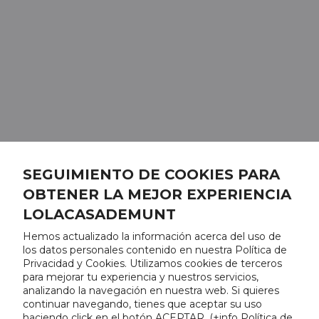
SEGUIMIENTO DE COOKIES PARA
OBTENER LA MEJOR EXPERIENCIA
LOLACASADEMUNT
Hemos actualizado la información acerca del uso de
los datos personales contenido en nuestra Política de
Privacidad y Cookies. Utilizamos cookies de terceros
para mejorar tu experiencia y nuestros servicios,
analizando la navegación en nuestra web. Si quieres
continuar navegando, tienes que aceptar su uso
haciendo click en el botón ACEPTAR. (
+info Política de