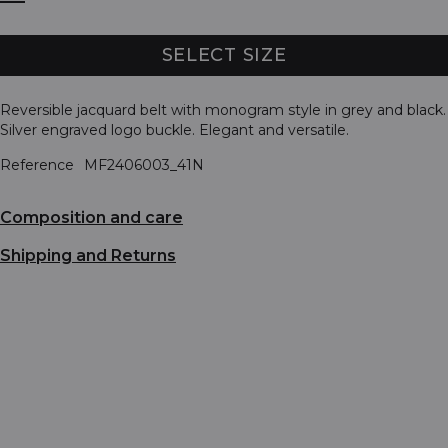
SELECT SIZE
Reversible jacquard belt with monogram style in grey and black.
Silver engraved logo buckle. Elegant and versatile.
Reference
MF2406003_41N
Composition and care
Shipping and Returns