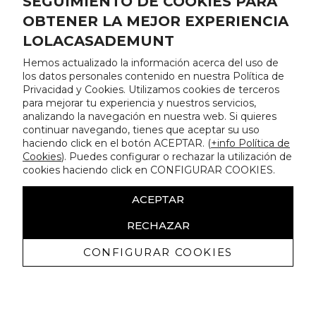
SEGUIMIENTO DE COOKIES PARA
OBTENER LA MEJOR EXPERIENCIA
LOLACASADEMUNT
Hemos actualizado la información acerca del uso de
los datos personales contenido en nuestra Política de
Privacidad y Cookies. Utilizamos cookies de terceros
para mejorar tu experiencia y nuestros servicios,
analizando la navegación en nuestra web. Si quieres
continuar navegando, tienes que aceptar su uso
haciendo click en el botón ACEPTAR. (
+info Política de
Cookies
). Puedes configurar o rechazar la utilización de
cookies haciendo click en CONFIGURAR COOKIES.
ACEPTAR
RECHAZAR
CONFIGURAR COOKIES