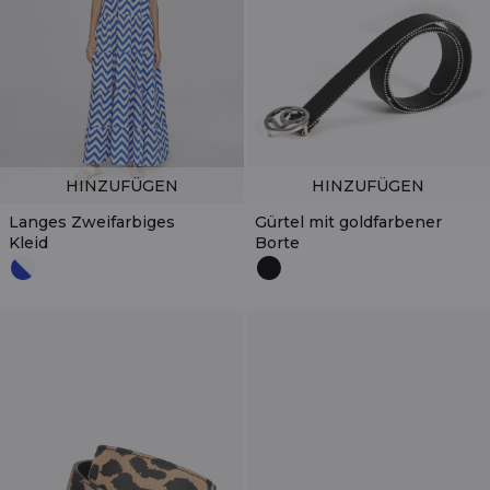
HINZUFÜGEN
HINZUFÜGEN
Langes Zweifarbiges
Gürtel mit goldfarbener
Kleid
Borte