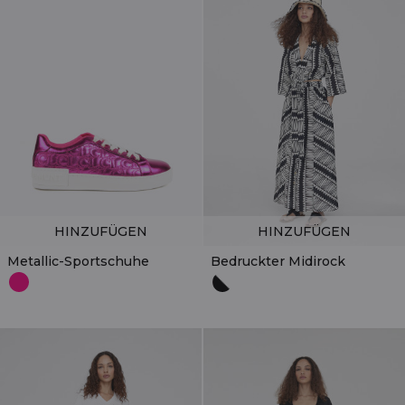
HINZUFÜGEN
HINZUFÜGEN
Metallic-Sportschuhe
Bedruckter Midirock