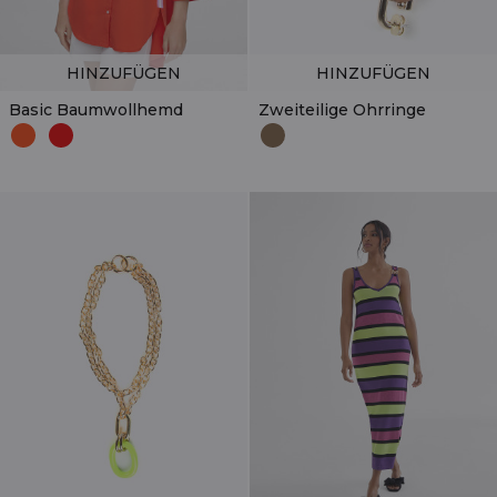
HINZUFÜGEN
HINZUFÜGEN
Basic Baumwollhemd
Zweiteilige Ohrringe