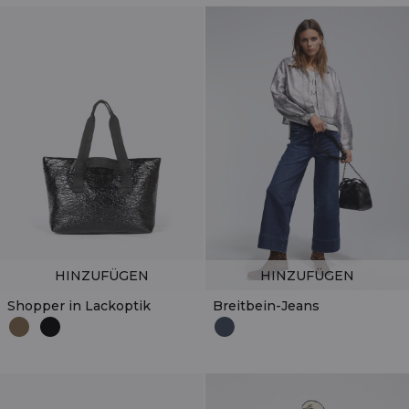
HINZUFÜGEN
HINZUFÜGEN
Shopper in Lackoptik
Breitbein-Jeans