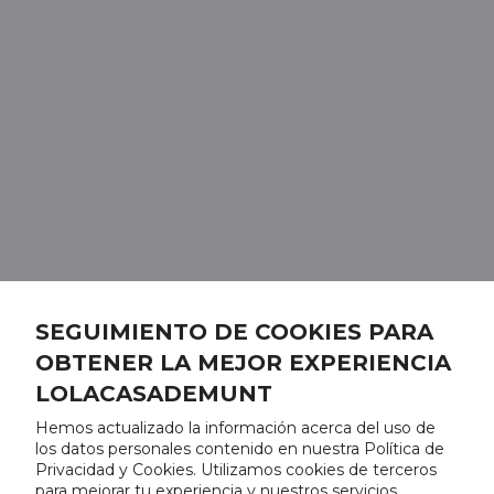
SEGUIMIENTO DE COOKIES PARA
OBTENER LA MEJOR EXPERIENCIA
LOLACASADEMUNT
Hemos actualizado la información acerca del uso de
los datos personales contenido en nuestra Política de
Privacidad y Cookies. Utilizamos cookies de terceros
para mejorar tu experiencia y nuestros servicios,