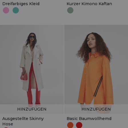
Dreifarbiges Kleid
Kurzer Kimono Kaftan
HINZUFÜGEN
HINZUFÜGEN
Ausgestellte Skinny
Basic Baumwollhemd
Hose