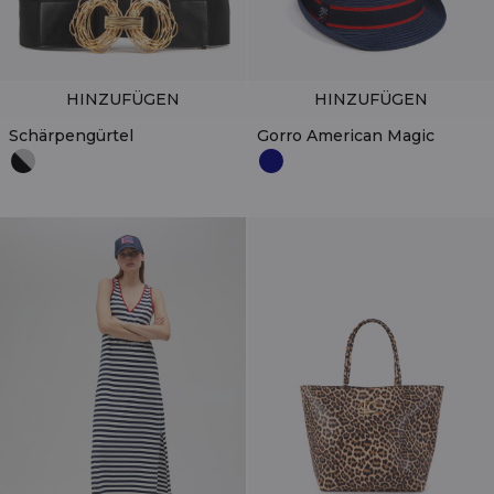
HINZUFÜGEN
HINZUFÜGEN
Schärpengürtel
Gorro American Magic