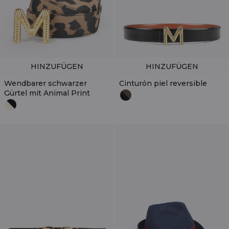
HINZUFÜGEN
HINZUFÜGEN
Wendbarer schwarzer
Cinturón piel reversible
Gürtel mit Animal Print