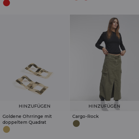
HINZUFÜGEN
HINZUFÜGEN
Goldene Ohrringe mit
Cargo-Rock
doppeltem Quadrat