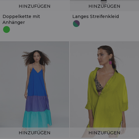
HINZUFÜGEN
HINZUFÜGEN
Doppelkette mit
Langes Streifenkleid
Anhänger
HINZUFÜGEN
HINZUFÜGEN