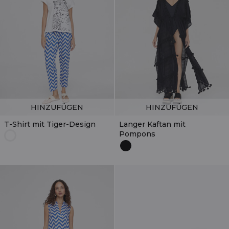
HINZUFÜGEN
HINZUFÜGEN
T-Shirt mit Tiger-Design
Langer Kaftan mit
Pompons