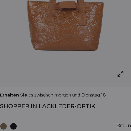
Erhalten Sie
es zwischen morgen und Dienstag 18
SHOPPER IN LACKLEDER-OPTIK
Braun