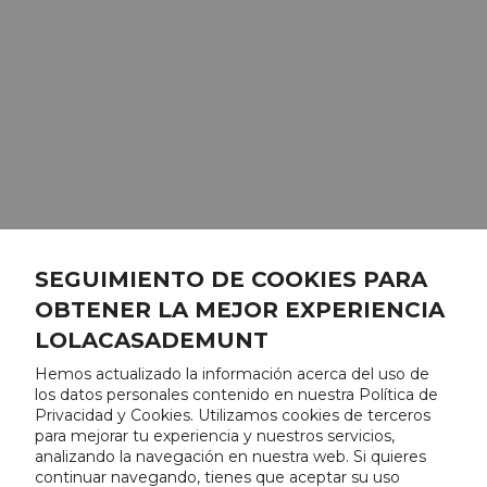
SEGUIMIENTO DE COOKIES PARA
OBTENER LA MEJOR EXPERIENCIA
LOLACASADEMUNT
Hemos actualizado la información acerca del uso de
los datos personales contenido en nuestra Política de
Privacidad y Cookies. Utilizamos cookies de terceros
para mejorar tu experiencia y nuestros servicios,
analizando la navegación en nuestra web. Si quieres
continuar navegando, tienes que aceptar su uso