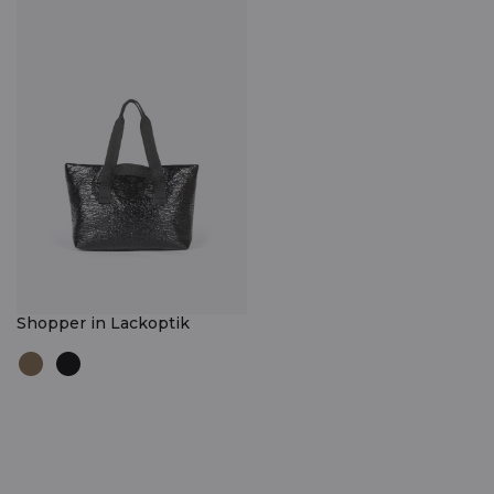
Shopper in Lackoptik