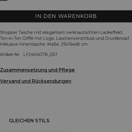
IN DEN WARENKORB
Shopper Tasche mit elegantem verknautschten Lackeffekt.
Ton-in-Ton Griffe mit Logo, Laschenverschluss und Druckknopf.
Inklusive Innentasche. Maße: 29x16x48 cm.
Artikel-Nr.
LF2404078_057
Zusammensetzung und Pflege
Versand und Rücksendungen
GLEICHEN STILS