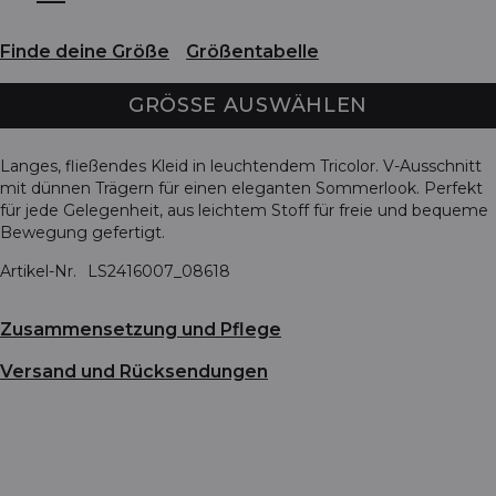
Finde deine Größe
Größentabelle
GRÖSSE AUSWÄHLEN
Langes, fließendes Kleid in leuchtendem Tricolor. V-Ausschnitt
mit dünnen Trägern für einen eleganten Sommerlook. Perfekt
für jede Gelegenheit, aus leichtem Stoff für freie und bequeme
Bewegung gefertigt.
Artikel-Nr.
LS2416007_08618
Zusammensetzung und Pflege
Versand und Rücksendungen