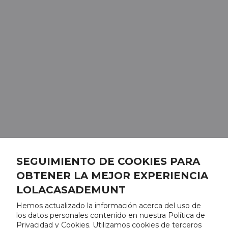
SEGUIMIENTO DE COOKIES PARA
OBTENER LA MEJOR EXPERIENCIA
LOLACASADEMUNT
Hemos actualizado la información acerca del uso de
los datos personales contenido en nuestra Política de
Privacidad y Cookies. Utilizamos cookies de terceros