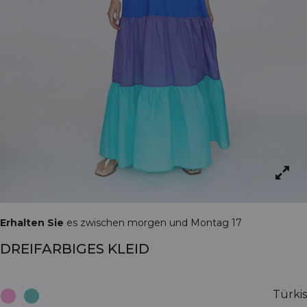
Erhalten Sie
es zwischen morgen und Montag 17
DREIFARBIGES KLEID
Türkis