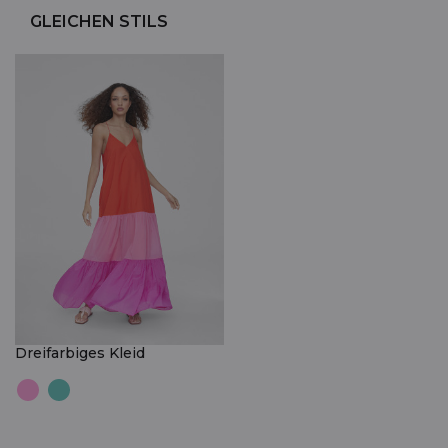
GLEICHEN STILS
Dreifarbiges Kleid