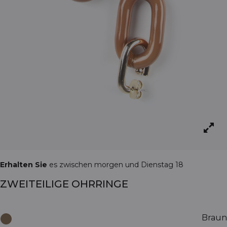
Erhalten Sie
es zwischen morgen und Dienstag 18
ZWEITEILIGE OHRRINGE
Braun