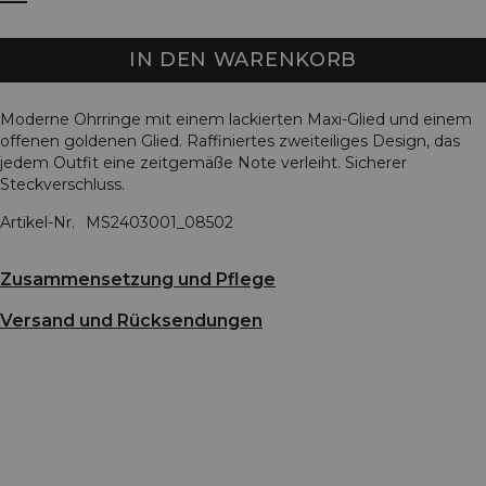
IN DEN WARENKORB
Moderne Ohrringe mit einem lackierten Maxi-Glied und einem
offenen goldenen Glied. Raffiniertes zweiteiliges Design, das
jedem Outfit eine zeitgemäße Note verleiht. Sicherer
Steckverschluss.
Artikel-Nr.
MS2403001_08502
Zusammensetzung und Pflege
Versand und Rücksendungen