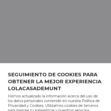
SEGUIMIENTO DE COOKIES PARA
OBTENER LA MEJOR EXPERIENCIA
LOLACASADEMUNT
Hemos actualizado la información acerca del uso de
los datos personales contenido en nuestra Política de
Privacidad y Cookies. Utilizamos cookies de terceros
para mejorar tu experiencia y nuestros servicios,