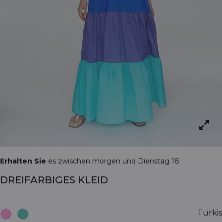
Erhalten Sie
es zwischen morgen und Dienstag 18
DREIFARBIGES KLEID
Türkis