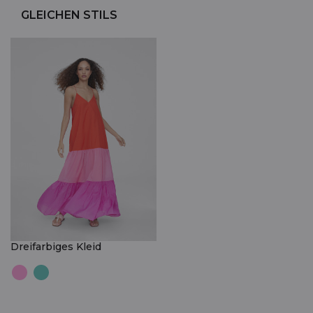
GLEICHEN STILS
Dreifarbiges Kleid