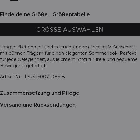
Finde deine Größe
Größentabelle
GRÖSSE AUSWÄHLEN
Langes, fließendes Kleid in leuchtendem Tricolor. V-Ausschnitt
mit dünnen Trägern für einen eleganten Sommerlook. Perfekt
für jede Gelegenheit, aus leichtem Stoff für freie und bequeme
Bewegung gefertigt.
Artikel-Nr.
LS2416007_08618
Zusammensetzung und Pflege
Versand und Rücksendungen