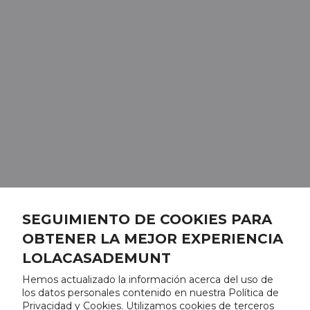
SEGUIMIENTO DE COOKIES PARA
OBTENER LA MEJOR EXPERIENCIA
LOLACASADEMUNT
Hemos actualizado la información acerca del uso de
los datos personales contenido en nuestra Política de
Privacidad y Cookies. Utilizamos cookies de terceros