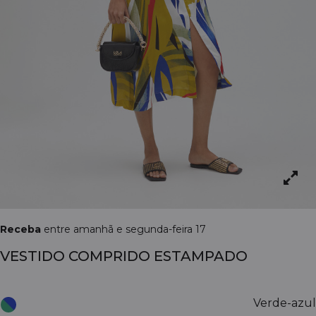
Receba
entre amanhã e segunda-feira 17
VESTIDO COMPRIDO ESTAMPADO
Verde-azul