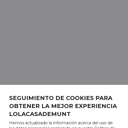
SEGUIMIENTO DE COOKIES PARA
OBTENER LA MEJOR EXPERIENCIA
LOLACASADEMUNT
Hemos actualizado la información acerca del uso de