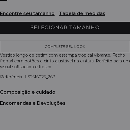
Encontre seu tamanho
Tabela de medidas
SELECIONAR TAMANHO
COMPLETE SEU LOOK
Vestido longo de cetim com estampa tropical vibrante. Fecho
frontal com botões e cinto ajustável na cintura. Perfeito para um
visual sofisticado e fresco.
Referência
LS2516025_267
Composição e cuidado
Encomendas e Devoluções