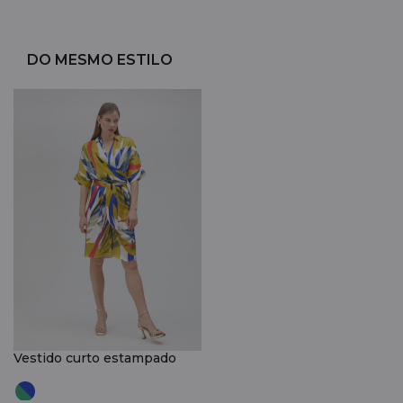
DO MESMO ESTILO
Vestido curto estampado