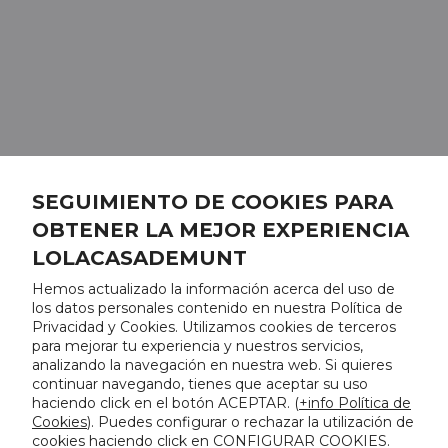
SEGUIMIENTO DE COOKIES PARA
OBTENER LA MEJOR EXPERIENCIA
LOLACASADEMUNT
Hemos actualizado la información acerca del uso de
los datos personales contenido en nuestra Política de
Privacidad y Cookies. Utilizamos cookies de terceros
para mejorar tu experiencia y nuestros servicios,
analizando la navegación en nuestra web. Si quieres
continuar navegando, tienes que aceptar su uso
haciendo click en el botón ACEPTAR. (
+info Política de
Cookies
). Puedes configurar o rechazar la utilización de
cookies haciendo click en CONFIGURAR COOKIES.