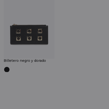
Billetero negro y dorado