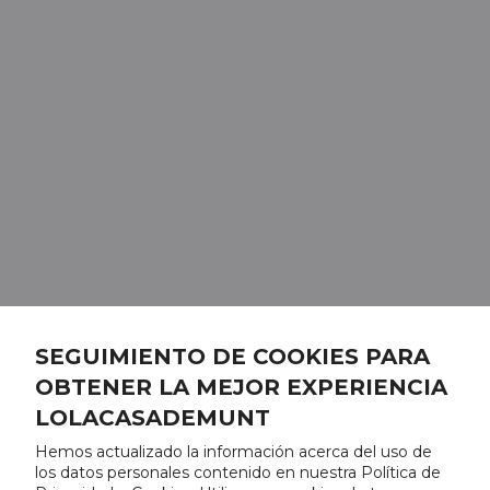
SEGUIMIENTO DE COOKIES PARA
OBTENER LA MEJOR EXPERIENCIA
LOLACASADEMUNT
Hemos actualizado la información acerca del uso de
los datos personales contenido en nuestra Política de