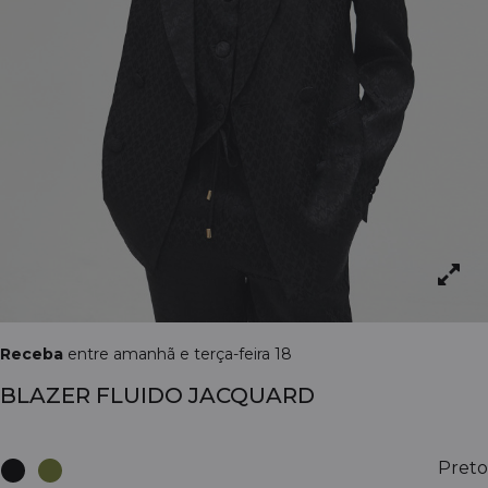
Receba
entre amanhã e terça-feira 18
BLAZER FLUIDO JACQUARD
Preto