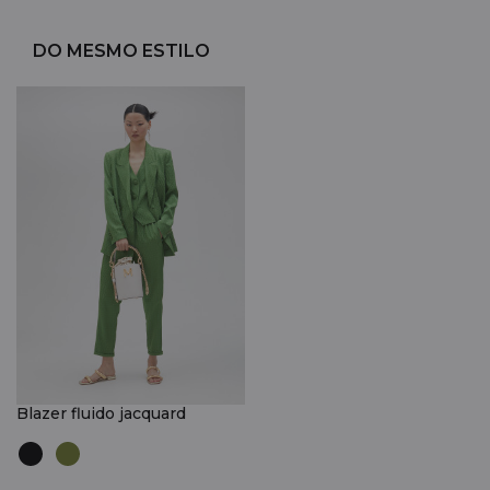
DO MESMO ESTILO
Blazer fluido jacquard