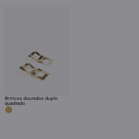
Brincos dourados duplo
quadrado