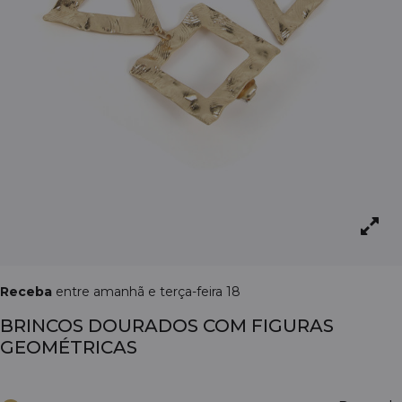
Receba
entre amanhã e terça-feira 18
BRINCOS DOURADOS COM FIGURAS
GEOMÉTRICAS