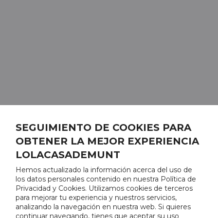
SEGUIMIENTO DE COOKIES PARA
OBTENER LA MEJOR EXPERIENCIA
LOLACASADEMUNT
Hemos actualizado la información acerca del uso de
los datos personales contenido en nuestra Política de
Privacidad y Cookies. Utilizamos cookies de terceros
para mejorar tu experiencia y nuestros servicios,
analizando la navegación en nuestra web. Si quieres
continuar navegando, tienes que aceptar su uso