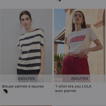
AJOUTER
AJOUTER
Blouse satinée à rayures
T-shirt Are you LOLA
avec pierres