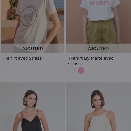
AJOUTER
AJOUTER
T-shirt avec Strass
T-shirt By Maite avec
strass