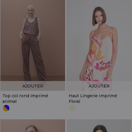
AJOUTER
AJOUTER
Top col rond imprimé
Haut Lingerie Imprimé
animal
Floral