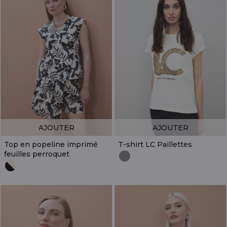
AJOUTER
AJOUTER
Top en popeline imprimé
T-shirt LC Paillettes
feuilles perroquet