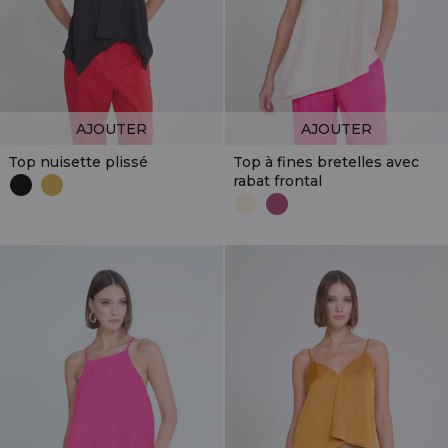
AJOUTER
AJOUTER
Top nuisette plissé
Top à fines bretelles avec
rabat frontal