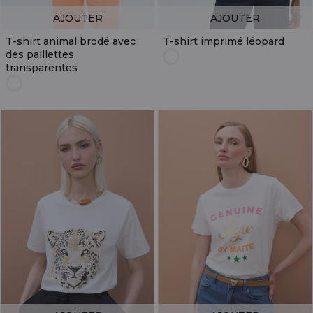
AJOUTER
AJOUTER
T-shirt animal brodé avec
T-shirt imprimé léopard
des paillettes
transparentes