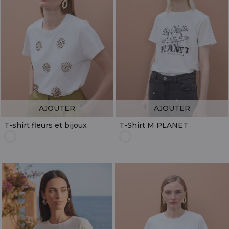
AJOUTER
AJOUTER
T-shirt fleurs et bijoux
T-Shirt M PLANET