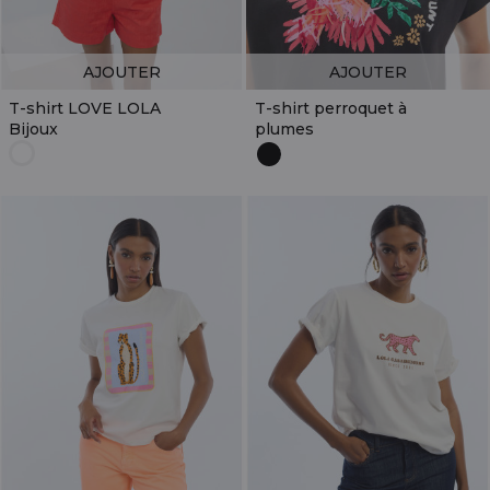
AJOUTER
AJOUTER
T-shirt LOVE LOLA
T-shirt perroquet à
Bijoux
plumes