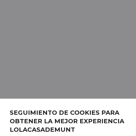
SEGUIMIENTO DE COOKIES PARA
OBTENER LA MEJOR EXPERIENCIA
LOLACASADEMUNT