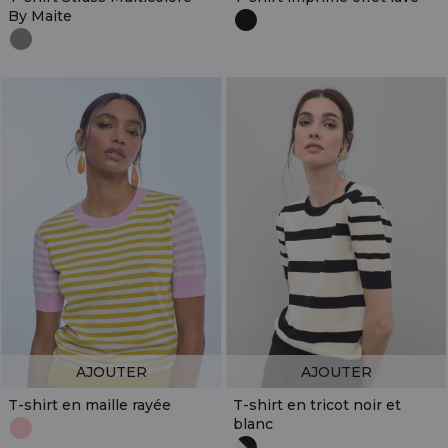
By Maite
AJOUTER
AJOUTER
T-shirt en maille rayée
T-shirt en tricot noir et
blanc