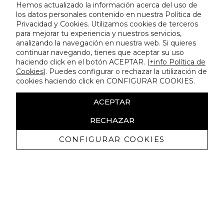
Hemos actualizado la información acerca del uso de
los datos personales contenido en nuestra Política de
Privacidad y Cookies. Utilizamos cookies de terceros
para mejorar tu experiencia y nuestros servicios,
analizando la navegación en nuestra web. Si quieres
continuar navegando, tienes que aceptar su uso
haciendo click en el botón ACEPTAR. (
+info Política de
Cookies
). Puedes configurar o rechazar la utilización de
cookies haciendo click en CONFIGURAR COOKIES.
ACEPTAR
RECHAZAR
CONFIGURAR COOKIES