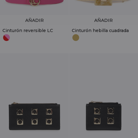
AÑADIR
AÑADIR
Cinturón reversible LC
Cinturón hebilla cuadrada