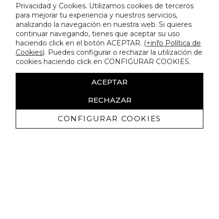
Privacidad y Cookies. Utilizamos cookies de terceros
para mejorar tu experiencia y nuestros servicios,
analizando la navegación en nuestra web. Si quieres
continuar navegando, tienes que aceptar su uso
haciendo click en el botón ACEPTAR. (
+info Política de
Cookies
). Puedes configurar o rechazar la utilización de
cookies haciendo click en CONFIGURAR COOKIES.
ACEPTAR
RECHAZAR
CONFIGURAR COOKIES
Recibe nuestras promociones
exclusivas y novedades