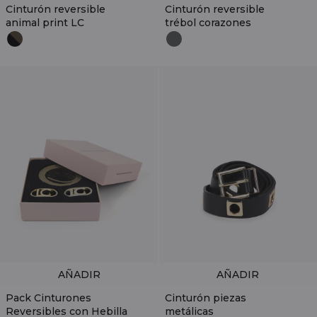
Cinturón reversible
Cinturón reversible
animal print LC
trébol corazones
AÑADIR
AÑADIR
Pack Cinturones
Cinturón piezas
Reversibles con Hebilla
metálicas