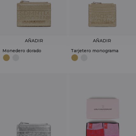
AÑADIR
AÑADIR
Monedero dorado
Tarjetero monograma