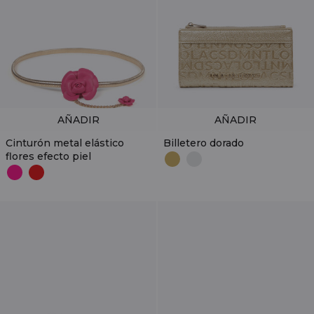
AÑADIR
AÑADIR
Cinturón metal elástico
Billetero dorado
flores efecto piel