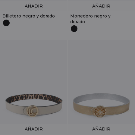
AÑADIR
AÑADIR
Billetero negro y dorado
Monedero negro y
dorado
AÑADIR
AÑADIR