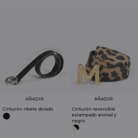
AÑADIR
AÑADIR
Cinturón ribete dorado
Cinturón reversible
estampado animal y
negro