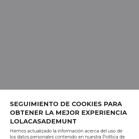
SEGUIMIENTO DE COOKIES PARA
OBTENER LA MEJOR EXPERIENCIA
LOLACASADEMUNT
Hemos actualizado la información acerca del uso de
los datos personales contenido en nuestra Política de