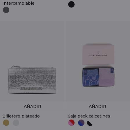
Intercambiable
AÑADIR
AÑADIR
Billetero plateado
Caja pack calcetines