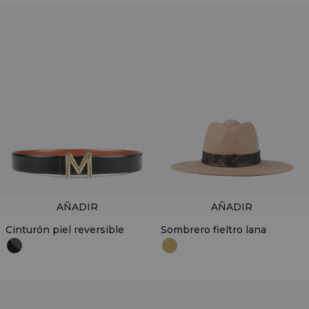
AÑADIR
AÑADIR
Cinturón piel reversible
Sombrero fieltro lana